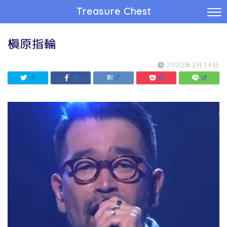
Treasure Chest
槇原指輪
2020年2月14日