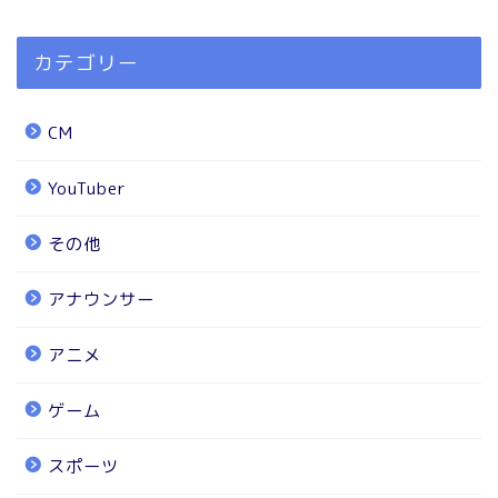
カテゴリー
CM
YouTuber
その他
アナウンサー
アニメ
ゲーム
スポーツ