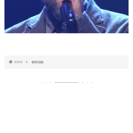
HOME
槇原指輪