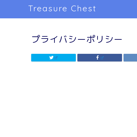
Treasure Chest
プライバシーポリシー