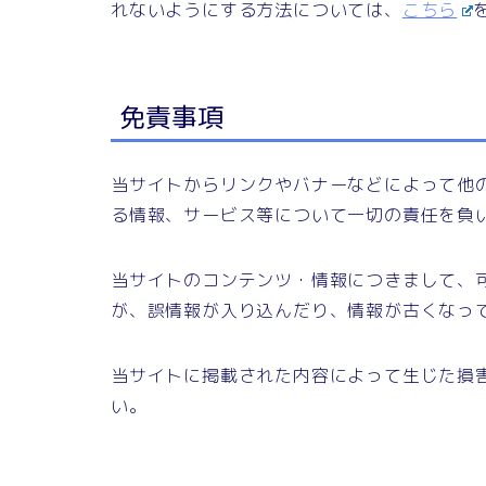
れないようにする方法については、
こちら
免責事項
当サイトからリンクやバナーなどによって他
る情報、サービス等について一切の責任を負
当サイトのコンテンツ・情報につきまして、
が、誤情報が入り込んだり、情報が古くなっ
当サイトに掲載された内容によって生じた損
い。