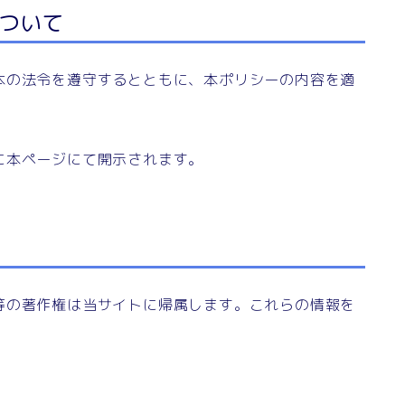
ついて
本の法令を遵守するとともに、本ポリシーの内容を適
に本ページにて開示されます。
等の著作権は当サイトに帰属します。これらの情報を