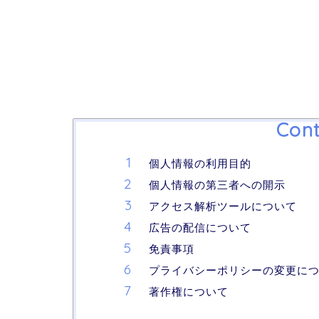
Cont
個人情報の利用目的
個人情報の第三者への開示
アクセス解析ツールについて
広告の配信について
免責事項
プライバシーポリシーの変更に
著作権について