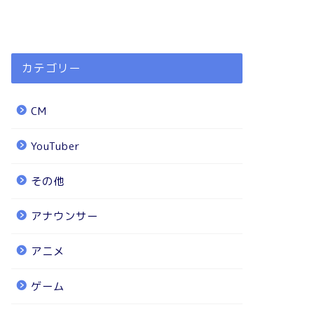
カテゴリー
CM
YouTuber
その他
アナウンサー
アニメ
ゲーム