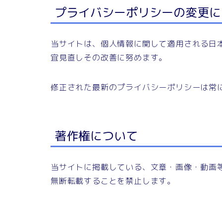
プライバシーポリシーの変更に
当サイトは、個人情報に関して適用される日
宜見直しその改善に努めます。
修正された最新のプライバシーポリシーは常
著作権について
当サイトに掲載している、文章・画像・動画
無断転載することを禁止します。