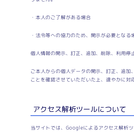
・本人のご了解がある場合
・法令等への協力のため、開示が必要となる
個人情報の開示、訂正、追加、削除、利用停
ご本人からの個人データの開示、訂正、追加
ことを確認させていただいた上、速やかに対
アクセス解析ツールについて
当サイトでは、Googleによるアクセス解析