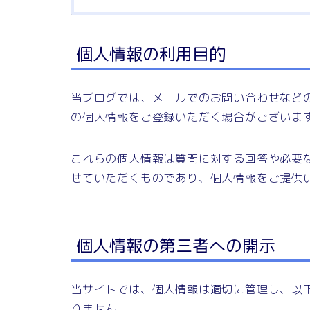
個人情報の利用目的
当ブログでは、メールでのお問い合わせなど
の個人情報をご登録いただく場合がございま
これらの個人情報は質問に対する回答や必要
せていただくものであり、個人情報をご提供
個人情報の第三者への開示
当サイトでは、個人情報は適切に管理し、以
りません。