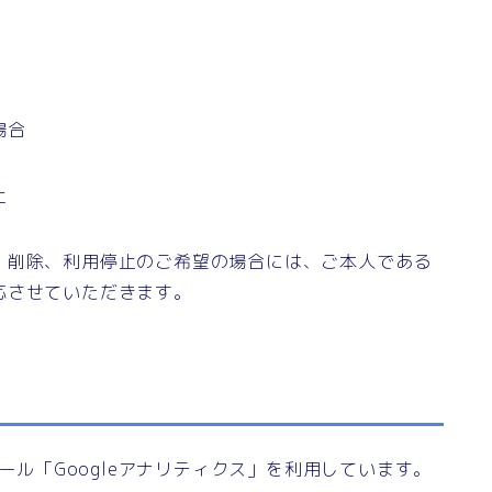
場合
止
、削除、利用停止のご希望の場合には、ご本人である
応させていただきます。
ツール「Googleアナリティクス」を利用しています。