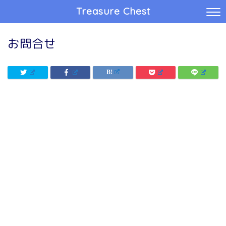
Treasure Chest
お問合せ