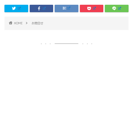
HOME
お問合せ