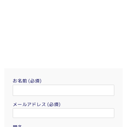
お名前 (必須)
メールアドレス (必須)