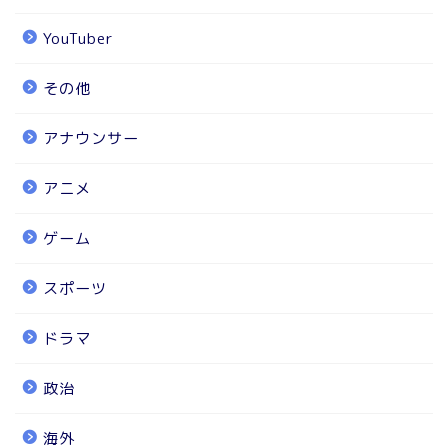
YouTuber
その他
アナウンサー
アニメ
ゲーム
スポーツ
ドラマ
政治
海外