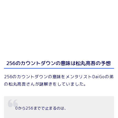
256のカウントダウンの意味は松丸亮吾の予想
256のカウントダウンの意味をメンタリストDaiGoの弟
の松丸亮吾さんが謎解きをしていました。
0から256までで止まるのは、