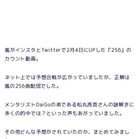
嵐がインスタとTwitterで2月4日にUPした『256』の
カウント動画。
ネット上では予想合戦が広がっていましたが、正解は
嵐の256曲配信でした。
メンタリストDaiGoの弟である松丸亮吾さんの謎解きに
多くの的中では？といった声もあがっていました。
その他どんな予想がされていたのか、まとめてみまし