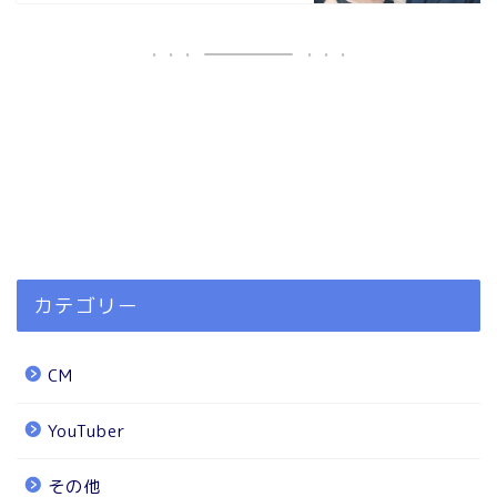
カテゴリー
CM
YouTuber
その他