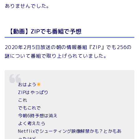
ありませんでした。
【動画】ZIPでも番組で予想
2020年2月5日放送の朝の情報番組『ZIP』でも256の
謎について番組で取り上げられていました。
おはよう
ZIPはやっぱり
これ
でもこれで
今朝6時予想は消え
よく考えたら
Netflixでシューティング映像解禁かも？とかもあ
ったけど