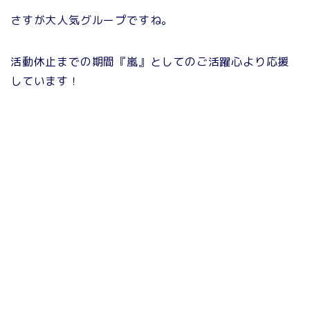
さすが大人気グループですね。
活動休止までの期間『嵐』としてのご活躍心より応援
しています！