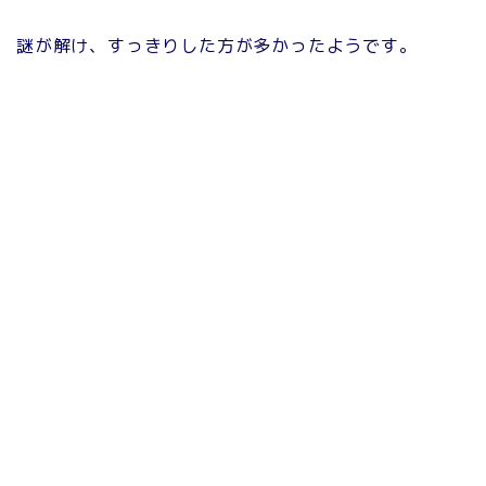
謎が解け、すっきりした方が多かったようです。