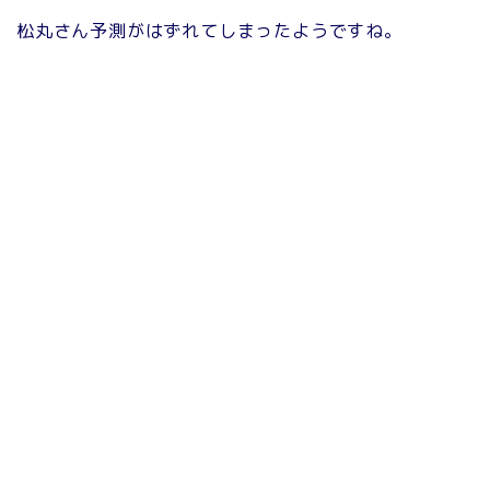
松丸さん予測がはずれてしまったようですね。