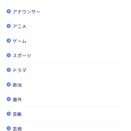
アナウンサー
アニメ
ゲーム
スポーツ
ドラマ
政治
海外
芸能
芸術