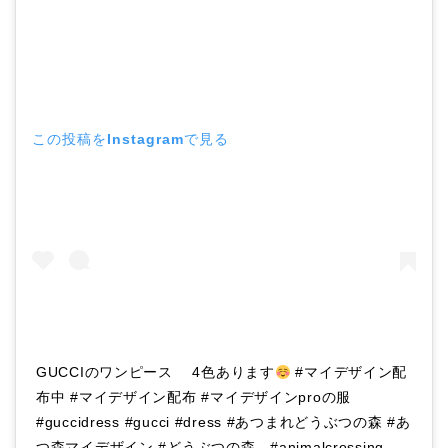
この投稿をInstagramで見る
GUCCIのワンピース 4色あります
#マイデザイン配
布中 #マイデザイン配布 #マイデザインproの服
#guccidress #gucci #dress #あつまれどうぶつの森 #あ
つ森マイデザイン #どうぶつの森 #animalcrossing