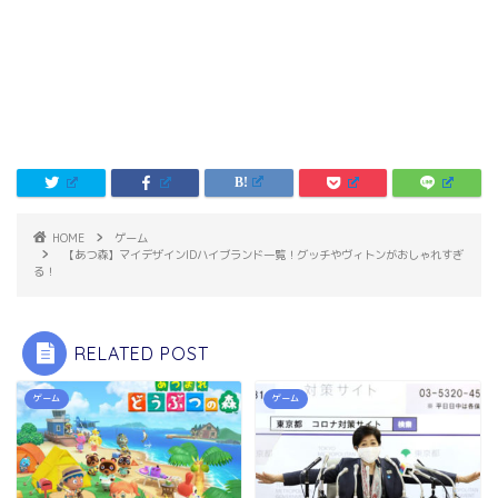
HOME
ゲーム
【あつ森】マイデザインIDハイブランド一覧！グッチやヴィトンがおしゃれすぎ
る！
RELATED POST
ゲーム
ゲーム