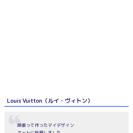
Louis Vuitton（ルイ・ヴィトン）
頑張って作ったマイデザイン
ネットに投稿しました