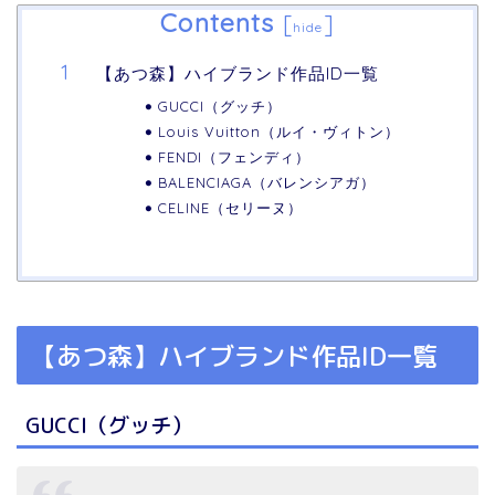
Contents
[
]
hide
【あつ森】ハイブランド作品ID一覧
GUCCI（グッチ）
Louis Vuitton（ルイ・ヴィトン）
FENDI（フェンディ）
BALENCIAGA（バレンシアガ）
CELINE（セリーヌ）
【あつ森】ハイブランド作品ID一覧
GUCCI（グッチ）