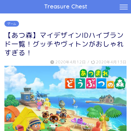
Treasure Chest
ゲーム
【あつ森】マイデザインIDハイブラン
ド一覧！グッチやヴィトンがおしゃれ
すぎる！
2020年4月12日
/
2020年4月13日