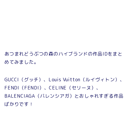
あつまれどうぶつの森のハイブランドの作品IDをまと
めてみました。
GUCCI（グッチ）、Louis Vuitton（ルイヴィトン）、
FENDI（FENDI）、CELINE（セリーヌ）、
BALENCIAGA（バレンシアガ）とおしゃれすぎる作品
ばかりです！