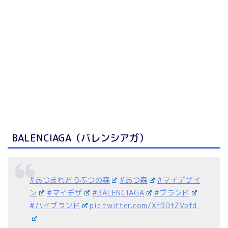
BALENCIAGA（バレンシアガ）
#あつまれどうぶつの森
#あつ森
#マイデザイ
ン
#マイデザ
#BALENCIAGA
#ブランド
#ハイブランド
pic.twitter.com/XfBDtZVpfd