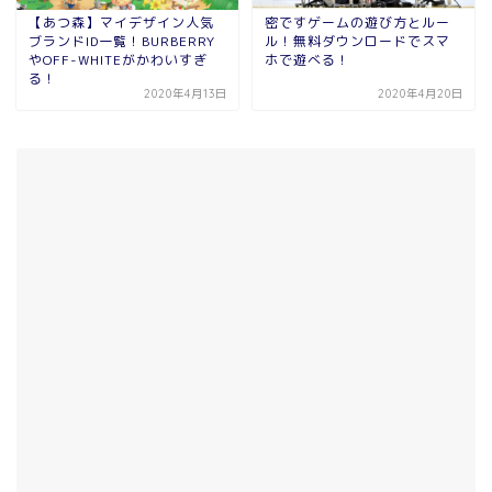
【あつ森】マイデザイン人気
密ですゲームの遊び方とルー
ブランドID一覧！BURBERRY
ル！無料ダウンロードでスマ
やOFF-WHITEがかわいすぎ
ホで遊べる！
る！
2020年4月13日
2020年4月20日