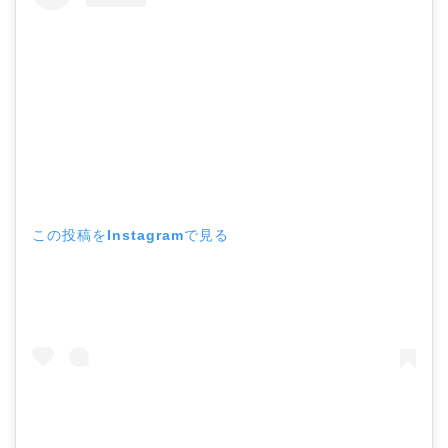
この投稿をInstagramで見る