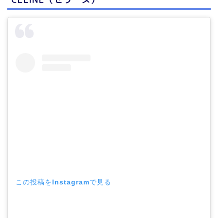
この投稿をInstagramで見る