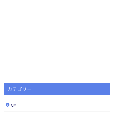
カテゴリー
CM