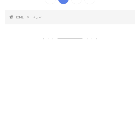
HOME
ドラマ