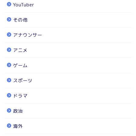
YouTuber
その他
アナウンサー
アニメ
ゲーム
スポーツ
ドラマ
政治
海外