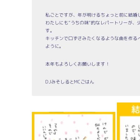
私ごとですが、年が明けるちょっと前に結婚
わたしにも”うちの味”的なレパートリーが、
す。
キッチンで口ずさみたくなるような曲を作る
ように。
本年もよろしくお願いします！
DJみそしるとMCごはん