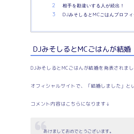
相手を勘違いする人が続出！
DJみそしるとMCごはんプロフ
DJみそしるとMCごはんが結婚
DJみそしるとMCごはんが結婚を発表されま
オフィシャルサイトで、「結婚しました」と
コメント内容はこちらになります↓
あけましておめでとうございます。