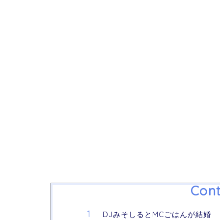
Cont
DJみそしるとMCごはんが結婚