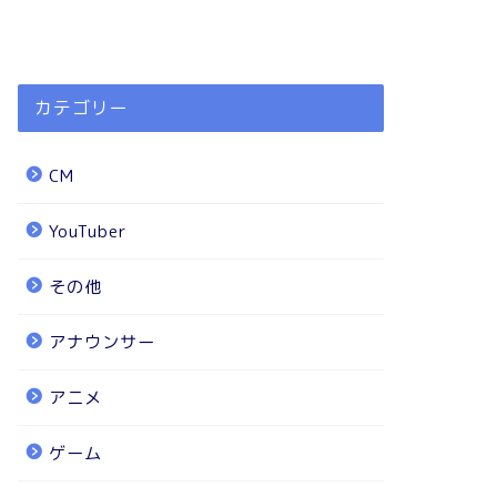
カテゴリー
CM
YouTuber
その他
アナウンサー
アニメ
ゲーム