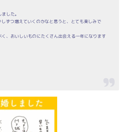
しました。
少しずつ増えていくのかなと思うと、とても楽しみで
べく、おいしいものにたくさん出会える一年になります