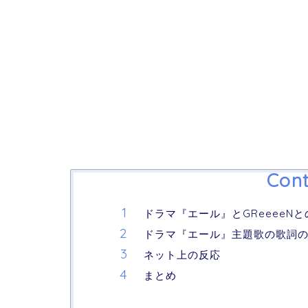
Cont
ドラマ『エール』とGReeeeN
ドラマ『エール』主題歌の歌詞
ネット上の反応
まとめ