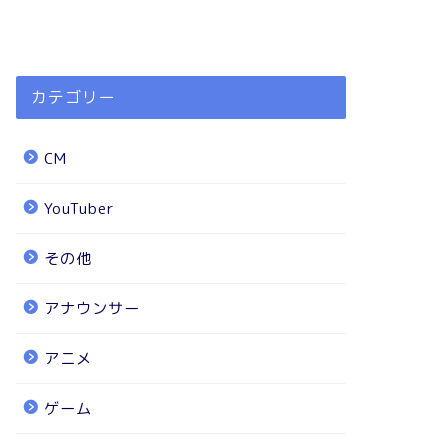
カテゴリー
CM
YouTuber
その他
アナウンサー
アニメ
ゲーム