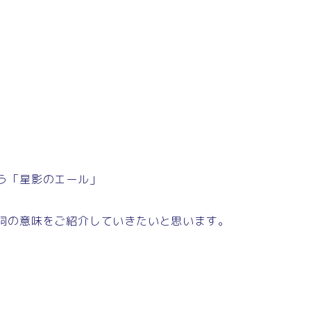
歌う「星影のエール」
、歌詞の意味をご紹介していきたいと思います。