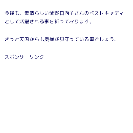
今後も、素晴らしい渋野日向子さんのベストキャディ
として活躍される事を祈っております。
きっと天国からも奥様が見守っている事でしょう。
スポンサーリンク