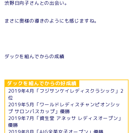
渋野日向子さんとの出会い。
まさに奥様の導きのようにも感じますね。
ダックを組んでからの成績
ダックを組んでからの好成績
2019年4月「フジサンケイレディスクラシック」2
位
2019年5月「ワールドレディスチャンピオンシッ
プ サロンパスカップ」優勝
2019年7月「資生堂 アネッサ レディスオープン」
優勝
2019年8月「AIG全英女子オープン」優勝