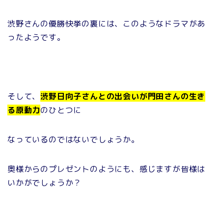
渋野さんの優勝快挙の裏には、このようなドラマがあ
ったようです。
そして、
渋野日向子さんとの出会いが
門田さんの生き
る原動力
のひとつに
なっているのではないでしょうか。
奥様からのプレゼントのようにも、感じますが皆様は
いかがでしょうか？