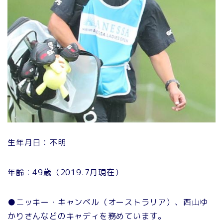
生年月日：不明
年齢：49歳（2019.7月現在）
●ニッキー・キャンベル（オーストラリア）、西山ゆ
かりさんなどのキャディを務めています。