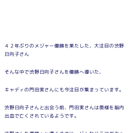
４２年ぶりのメジャー優勝を果たした、大注目の渋野
日向子さん
そんな中で渋野日向子さんを優勝へ導いた、
キャディの門田実さんにも今注目が集まっています。
渋野日向子さんと出会う前、門田実さんは奥様を脳内
出血で亡くされているようです。