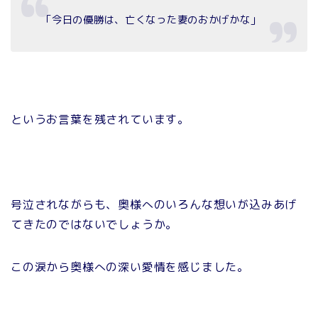
「今日の優勝は、亡くなった妻のおかげかな」
というお言葉を残されています。
号泣されながらも、奥様へのいろんな想いが込みあげ
てきたのではないでしょうか。
この涙から奥様への深い愛情を感じました。