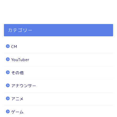
カテゴリー
CM
YouTuber
その他
アナウンサー
アニメ
ゲーム