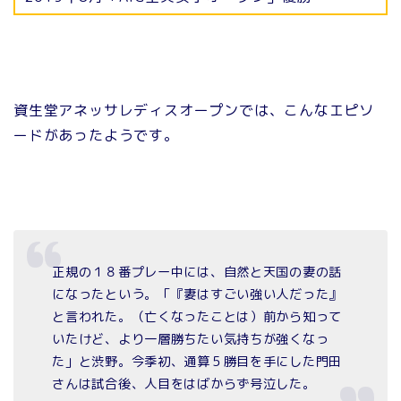
資生堂アネッサレディスオープンでは、こんなエピソ
ードがあったようです。
正規の１８番プレー中には、自然と天国の妻の話
になったという。「『妻はすごい強い人だった』
と言われた。（亡くなったことは）前から知って
いたけど、より一層勝ちたい気持ちが強くなっ
た」と渋野。今季初、通算５勝目を手にした門田
さんは試合後、人目をはばからず号泣した。