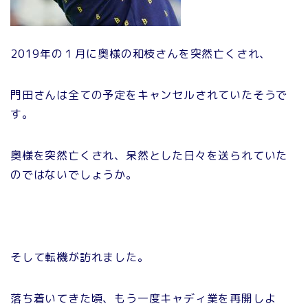
2019年の１月に奥様の和枝さんを突然亡くされ、
門田さんは全ての予定をキャンセルされていたそうで
す。
奥様を突然亡くされ、呆然とした日々を送られていた
のではないでしょうか。
そして転機が訪れました。
落ち着いてきた頃、もう一度キャディ業を再開しよ