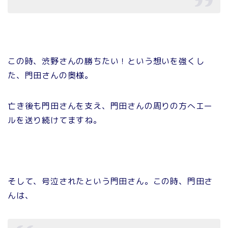
この時、渋野さんの勝ちたい！という想いを強くし
た、門田さんの奥様。
亡き後も門田さんを支え、門田さんの周りの方へエー
ルを送り続けてますね。
そして、号泣されたという門田さん。この時、門田さ
んは、