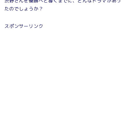
渋野さんを優勝へと導くまでに、どんなドラマがあっ
たのでしょうか？
スポンサーリンク