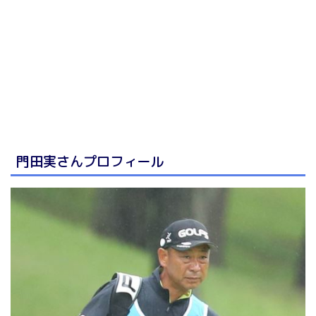
門田実さんプロフィール