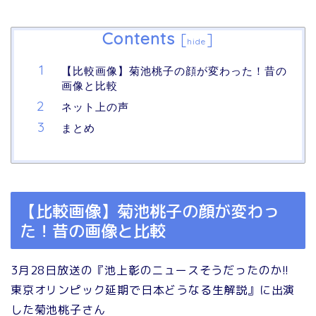
Contents
[
]
hide
【比較画像】菊池桃子の顔が変わった！昔の
画像と比較
ネット上の声
まとめ
【比較画像】菊池桃子の顔が変わっ
た！昔の画像と比較
3月28日放送の『池上彰のニュースそうだったのか!!
東京オリンピック延期で日本どうなる生解説』に出演
した菊池桃子さん