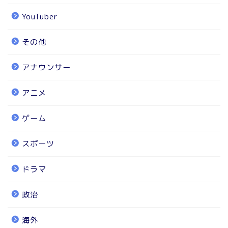
YouTuber
その他
アナウンサー
アニメ
ゲーム
スポーツ
ドラマ
政治
海外