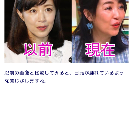
以前の画像と比較してみると、目元が腫れているよう
な感じがしますね。