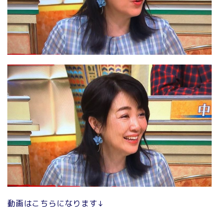
動画はこちらになります↓