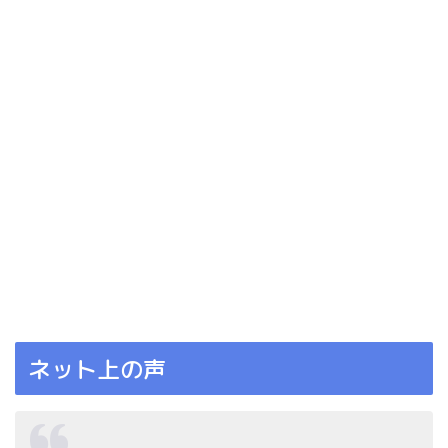
ネット上の声