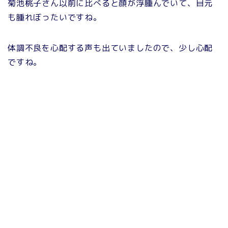
菊池桃子さん以前に比べると顔が浮腫んでいて、目元
も腫れぼったいですね。
体調不良を心配する声も出ていましたので、少し心配
ですね。