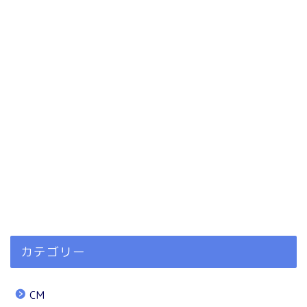
カテゴリー
CM