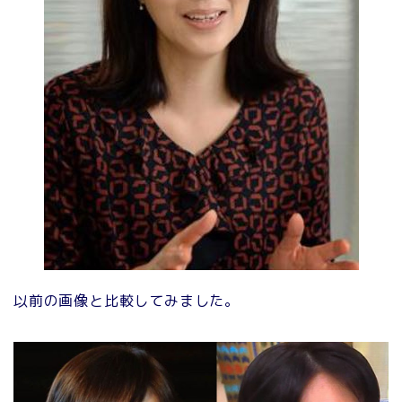
以前の画像と比較してみました。