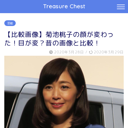
Treasure Chest
芸能
【比較画像】菊池桃子の顔が変わっ
た！目が変？昔の画像と比較！
2020年3月28日
/
2020年3月29日