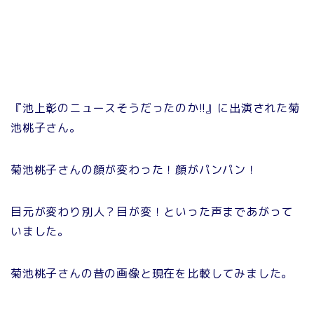
『池上彰のニュースそうだったのか!!』に出演された菊
池桃子さん。
菊池桃子さんの顔が変わった！顔がパンパン！
目元が変わり別人？目が変！といった声まであがって
いました。
菊池桃子さんの昔の画像と現在を比較してみました。