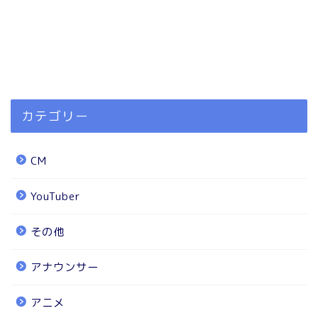
カテゴリー
CM
YouTuber
その他
アナウンサー
アニメ