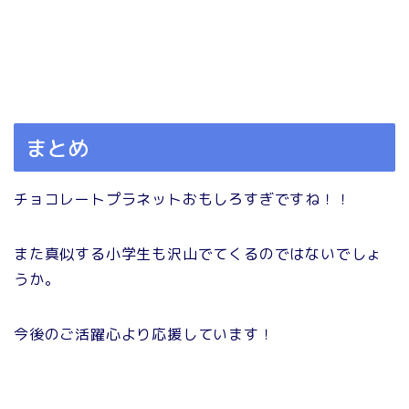
まとめ
チョコレートプラネットおもしろすぎですね！！
また真似する小学生も沢山でてくるのではないでしょ
うか。
今後のご活躍心より応援しています！