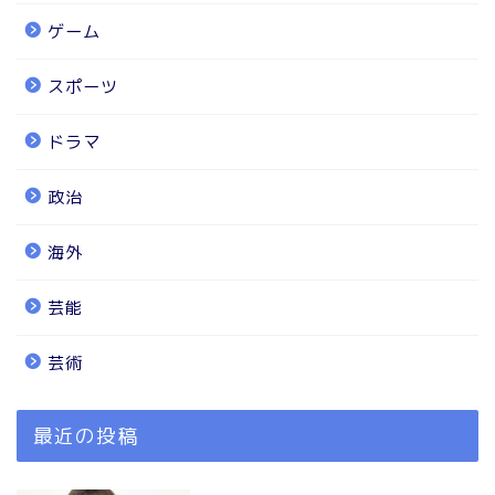
ゲーム
スポーツ
ドラマ
政治
海外
芸能
芸術
最近の投稿