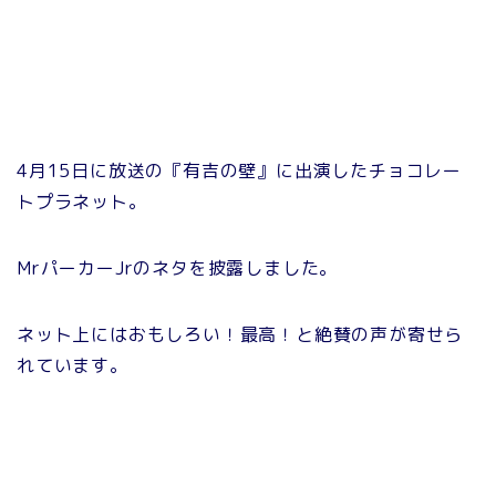
4月15日に放送の『有吉の壁』に出演したチョコレー
トプラネット。
MrパーカーJrのネタを披露しました。
ネット上にはおもしろい！最高！と絶賛の声が寄せら
れています。