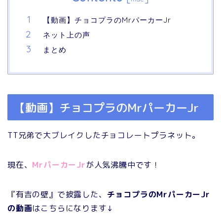
【動画】チョコプラのMrパーカーJr
ネット上の声
まとめ
【動画】チョコプラのMrパーカーJr
TT兄弟で大ブレイクしたチョコレートプラネット。
現在、
MrパーカーJr
が人気沸騰中です！
『有吉の壁』で披露した、
チョコプラのMrパーカーJr
の動画
はこちらになります↓