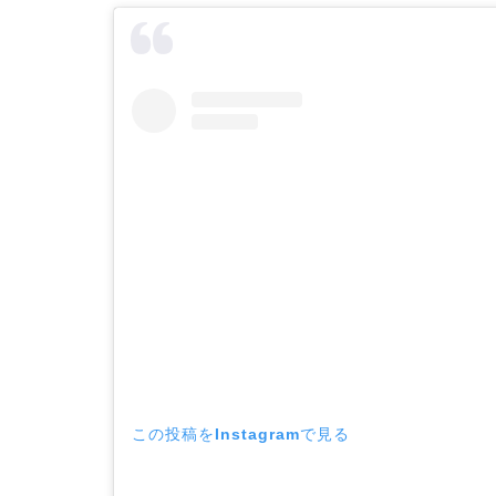
この投稿をInstagramで見る