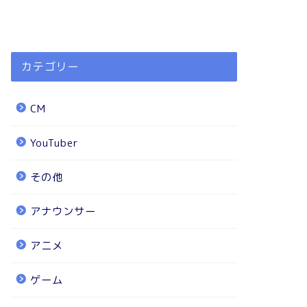
カテゴリー
CM
YouTuber
その他
アナウンサー
アニメ
ゲーム