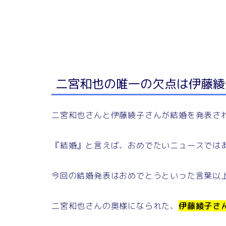
二宮和也の唯一の欠点は伊藤綾
二宮和也さんと伊藤綾子さんが結婚を発表さ
『結婚』と言えば、おめでたいニュースでは
今回の結婚発表はおめでとうといった言葉以
二宮和也さんの奥様になられた、
伊藤綾子さ