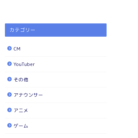
カテゴリー
CM
YouTuber
その他
アナウンサー
アニメ
ゲーム