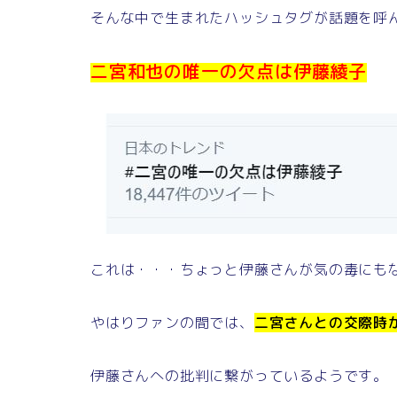
そんな中で生まれたハッシュタグが話題を呼
二宮和也の唯一の欠点は伊藤綾子
これは・・・ちょっと伊藤さんが気の毒にも
やはりファンの間では、
二宮さんとの交際時
伊藤さんへの批判に繋がっているようです。