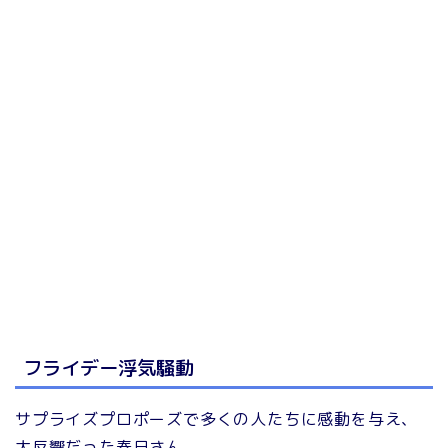
フライデー浮気騒動
サプライズプロポーズで多くの人たちに感動を与え、
大反響だった春日さん。