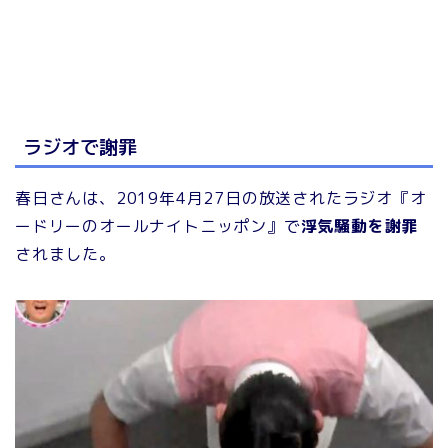
ラジオで謝罪
春日さんは、2019年4月27日の放送されたラジオ『オ
ードリーのオールナイトニッポン』で
浮気騒動を謝罪
されました。