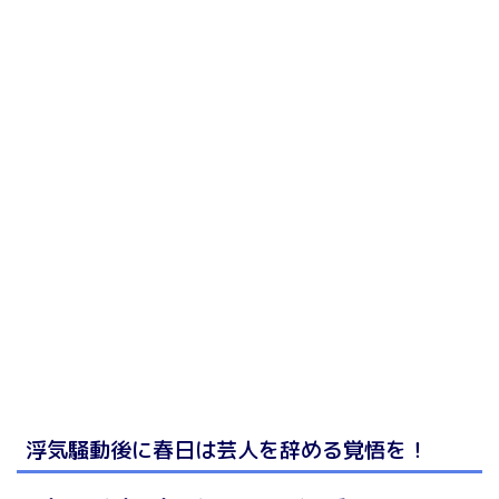
浮気騒動後に春日は芸人を辞める覚悟を！