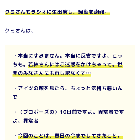
クミさんもラジオに生出演し、騒動を謝罪。
クミさんは、
・本当にすみません。本当に反省ですよ、こっ
ちも。
若林さんにはご迷惑をかけちゃって。世
間のみなさんにも申し訳なくて…
・アイツの顔を見たら、ちょっと気持ち悪いん
で
・（プロポーズの）10日前ですよ。異常者です
よ、異常者
・
今回のことは、春日の今までしてきたこと。