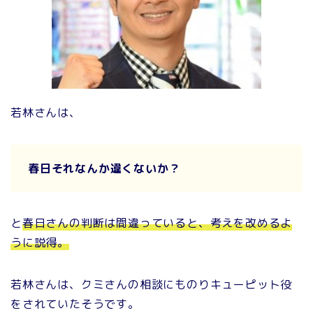
若林さんは、
春日それなんか違くないか？
と
春日さんの判断は間違っていると、考えを改めるよ
うに説得。
若林さんは、クミさんの相談にものりキューピット役
をされていたそうです。