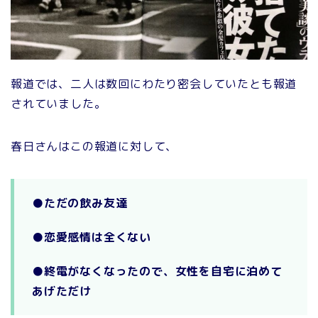
報道では、二人は数回にわたり密会していたとも報道
されていました。
春日さんはこの報道に対して、
●ただの飲み友達
●恋愛感情は全くない
●終電がなくなったので、女性を自宅に泊めて
あげただけ