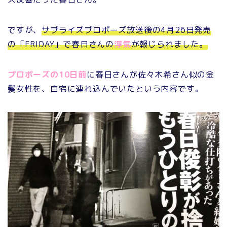
ですが、
サプライズプロポーズ放送後の4月26日発売
の「FRIDAY」で春日さんの
浮気
が報じられました。
プロポーズの10日前
に春日さんが佐々木希さん似の金
髪女性を、自宅に連れ込んでいたという内容です。