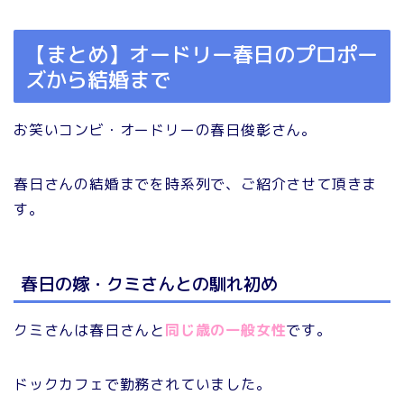
【まとめ】オードリー春日のプロポー
ズから結婚まで
お笑いコンビ・オードリーの春日俊彰さん。
春日さんの結婚までを時系列で、ご紹介させて頂きま
す。
春日の嫁・クミさんとの馴れ初め
クミさんは春日さんと
同じ歳の一般女性
です。
ドックカフェで勤務されていました。