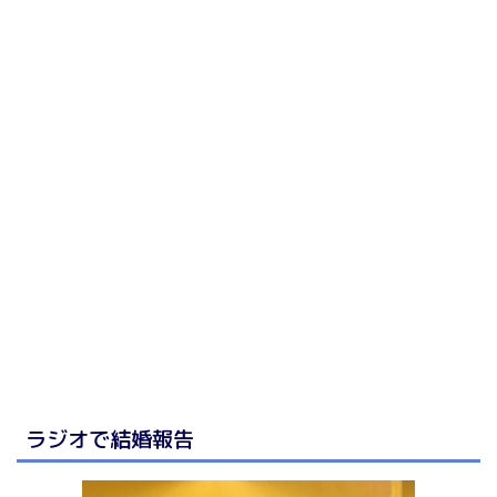
ラジオで結婚報告