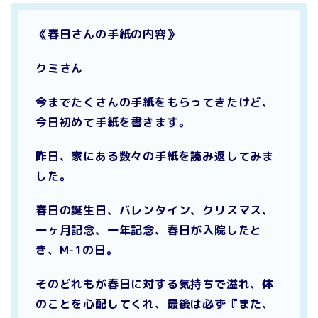
《春日さんの手紙の内容》
クミさん
今までたくさんの手紙をもらってきたけど、
今日初めて手紙を書きます。
昨日、家にある数々の手紙を読み返してみま
した。
春日の誕生日、バレンタイン、クリスマス、
一ヶ月記念、一年記念、春日が入院したと
き、M-1の日。
そのどれもが春日に対する気持ちで溢れ、体
のことを心配してくれ、最後は必ず『また、