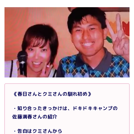
《春日さんとクミさんの馴れ初め》
・知り合ったきっかけは、ドキドキキャンプの
佐藤満春さんの紹介
・告白はクミさんから