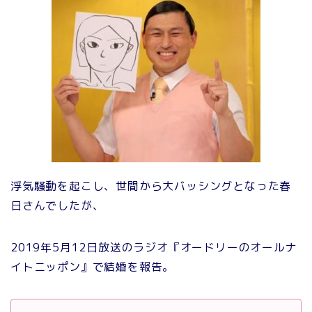
浮気騒動を起こし、世間から大バッシングとなった春
日さんでしたが、
2019年5月12日放送のラジオ『オードリーのオールナ
イトニッポン』で結婚を報告。