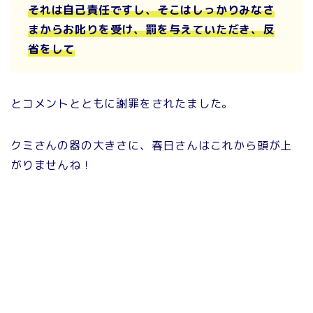
それは自己責任ですし、そこはしっかりみなさ
まからお叱りを受け、罰を与えていただき、反
省をして
とコメントとともに謝罪をされたました。
クミさんの器の大きさに、春日さんはこれから頭が上
がりませんね！