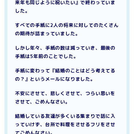
来年も同じように祝いたい』で終わっていま
した。
すべての手紙に2人の将来に対してのたくさん
の期待が詰まっていました。
しかし年々、手紙の数は減っていき、最後の
手紙は5年前のことでした。
手紙に変わって『結婚のことはどう考えてる
の？』というメールになりました。
不安にさせて、悲しくさせて、つらい思いを
させて、ごめんなさい。
結婚している友達が多くいる集まりで話に入
っていけず、台所で料理をさせるフリをさせ
てごめんなさい。