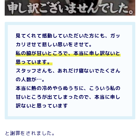
見てくれて感動していただいた方にも、ガッ
カリさせて悲しい思いをさせて。
私の脇が甘いところで、本当に申し訳ないと
思っています。
スタッフさんも、あれだけ寝ないでたくさん
の人数が…。
本当に熱の冷めやらぬうちに、こういう私の
甘いところが出てしまったので、本当に申し
訳ないと思っています
と謝罪をされました。