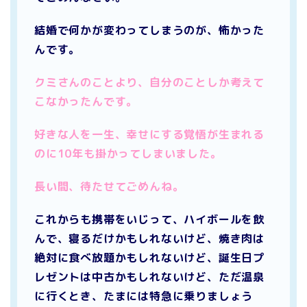
結婚で何かが変わってしまうのが、怖かった
んです。
クミさんのことより、自分のことしか考えて
こなかったんです。
好きな人を一生、幸せにする覚悟が生まれる
のに10年も掛かってしまいました。
長い間、待たせてごめんね。
これからも携帯をいじって、ハイボールを飲
んで、寝るだけかもしれないけど、焼き肉は
絶対に食べ放題かもしれないけど、誕生日プ
レゼントは中古かもしれないけど、ただ温泉
に行くとき、たまには特急に乗りましょう