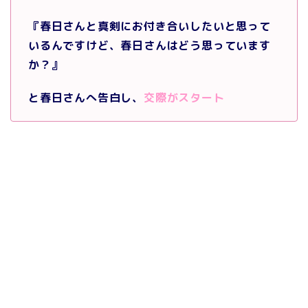
『春日さんと真剣にお付き合いしたいと思って
いるんですけど、春日さんはどう思っています
か？』
と春日さんへ告白し、
交際がスタート