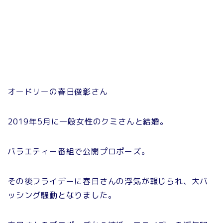
オードリーの春日俊彰さん
2019年5月に一般女性のクミさんと結婚。
バラエティー番組で公開プロポーズ。
その後フライデーに春日さんの浮気が報じられ、大バ
ッシング騒動となりました。