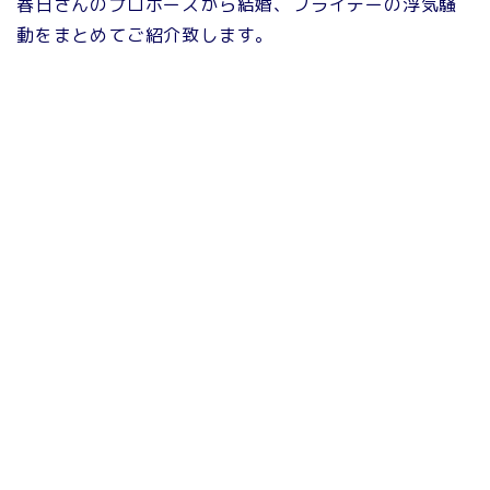
春日さんのプロポーズから結婚、フライデーの浮気騒
動をまとめてご紹介致します。