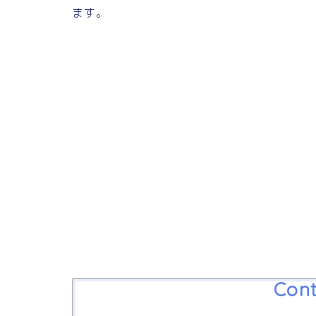
ます。
Cont