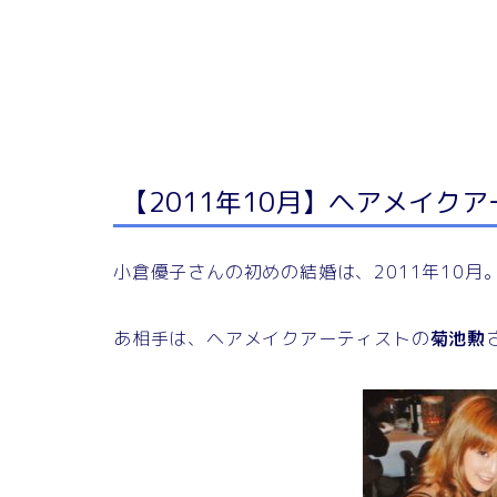
【2011年10月】ヘアメイク
小倉優子さんの初めの結婚は、2011年10月
あ相手は、ヘアメイクアーティストの
菊池勲