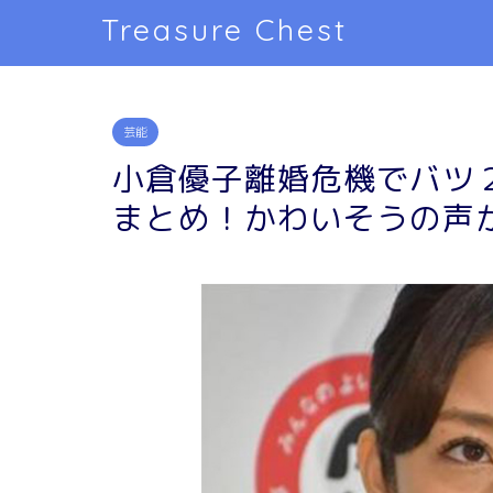
Treasure Chest
芸能
小倉優子離婚危機でバツ
まとめ！かわいそうの声