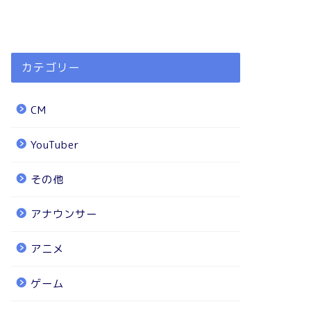
カテゴリー
CM
YouTuber
その他
アナウンサー
アニメ
ゲーム