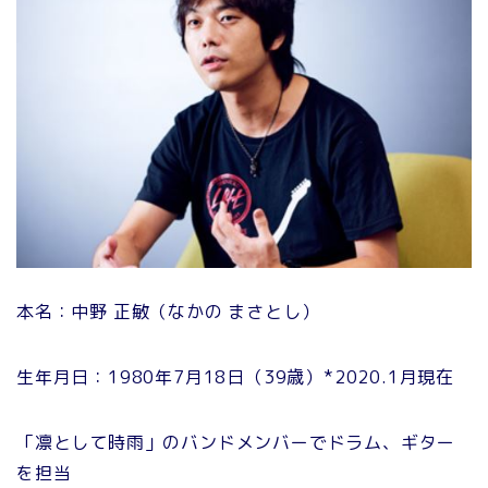
本名：中野 正敏（なかの まさとし）
生年月日：1980年7月18日（39歳）*2020.1月現在
「凛として時雨」のバンドメンバーでドラム、ギター
を担当