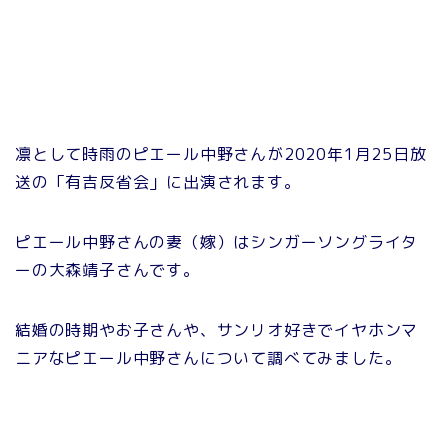
凛として時雨のピエール中野さんが2020年1月25日放
送の「有吉反省会」に出演されます。
ピエール中野さんの妻（嫁）はシンガーソングライタ
ーの大森靖子さんです。
結婚の時期やお子さんや、サンリオ好きでイヤホンマ
ニアなピエール中野さんについて調べてみました。