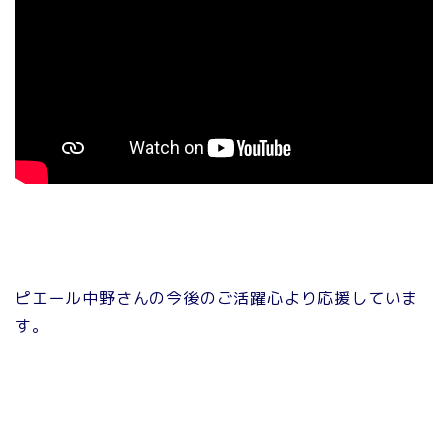
ピエール中野さんの今後のご活躍心より応援していま
す。