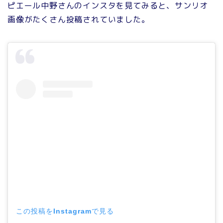
ピエール中野さんのインスタを見てみると、サンリオ
画像がたくさん投稿されていました。
この投稿をInstagramで見る