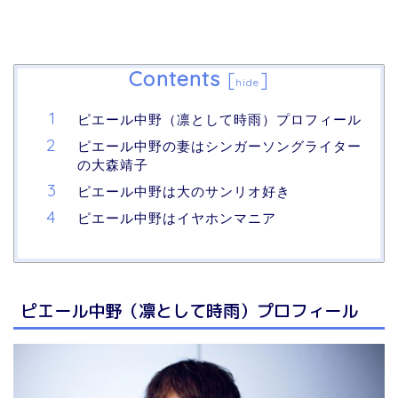
Contents
[
]
hide
ピエール中野（凛として時雨）プロフィール
ピエール中野の妻はシンガーソングライター
の大森靖子
ピエール中野は大のサンリオ好き
ピエール中野はイヤホンマニア
ピエール中野（凛として時雨）プロフィール