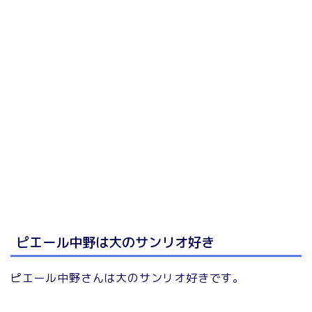
ピエール中野は大のサンリオ好き
ピエール中野さんは大のサンリオ好きです。