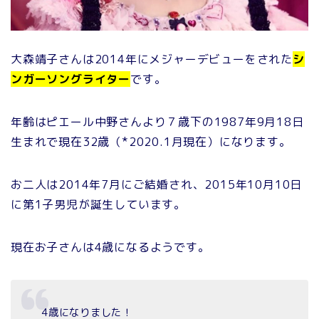
大森靖子さんは2014年にメジャーデビューをされた
シ
ンガーソングライター
です。
年齢はピエール中野さんより７歳下の1987年9月18日
生まれで現在32歳（*2020.1月現在）になります。
お二人は2014年7月にご結婚され、2015年10月10日
に第1子男児が誕生しています。
現在お子さんは4歳になるようです。
4歳になりました！