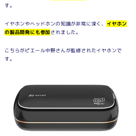
す。
イヤホンやヘッドホンの知識が非常に深く、
イヤホン
の製品開発にも参加
されました。
こちらがピエール中野さんが監修されたイヤホンで
す。