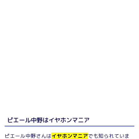
ピエール中野はイヤホンマニア
ピエール中野さんは
イヤホンマニア
でも知られていま