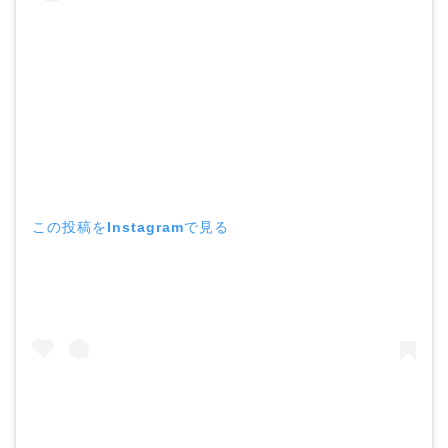
この投稿をInstagramで見る