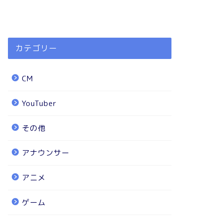
カテゴリー
CM
YouTuber
その他
アナウンサー
アニメ
ゲーム