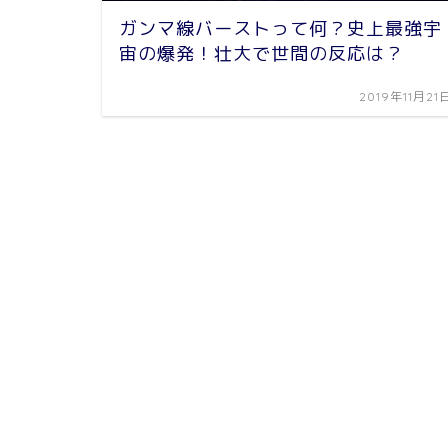
ガンマ線バーストって何？史上最強宇
宙の爆発！壮大で世間の反応は？
2019年11月21