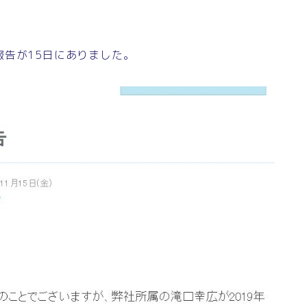
告が15日にありました。