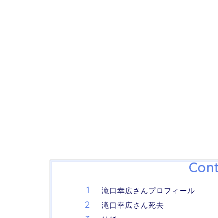
Cont
滝口幸広さんプロフィール
滝口幸広さん死去