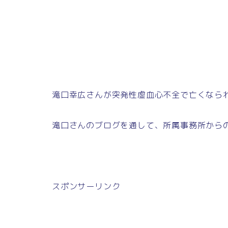
滝口幸広さんが突発性虚血心不全で亡くなら
滝口さんのブログを通して、所属事務所から
スポンサーリンク