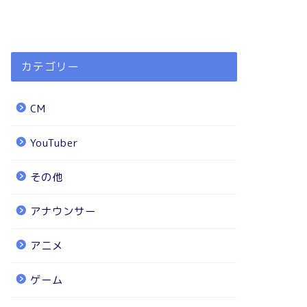
カテゴリー
CM
YouTuber
その他
アナウンサー
アニメ
ゲーム