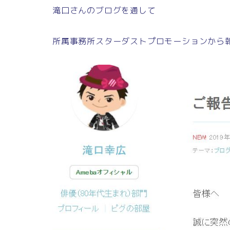
滝口さんのブログを通して
所属事務所スターダストプロモーションから報