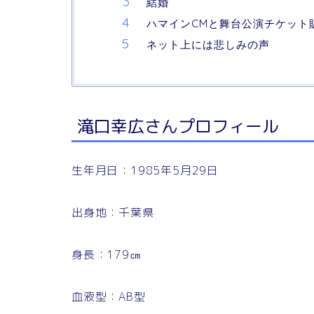
結婚
ハマインCMと舞台公演チケット
ネット上には悲しみの声
滝口幸広さんプロフィール
生年月日：1985年5月29日
出身地：千葉県
身長：179㎝
血液型：AB型