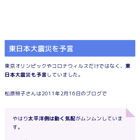
東日本大震災を予言
東京オリンピックやコロナウィルスだけではなく、
東
日本大震災も予言
していました。
松原照子さんは2011年2月16日のブログで
やはり
太平洋側は動く気配
がムンムンしていま
す。