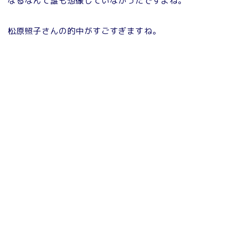
なるなんて誰も想像していなかったですよね。
松原照子さんの的中がすごすぎますね。