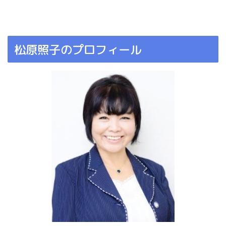
松原照子のプロフィール