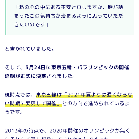
「私の心の中にある不安と申しますか、胸が詰
まったこの気持ちが治まるように思っていただ
きたいのです」
と書かれていました。
そして、
3月24日に東京五輪・パラリンピックの開催
延期が正式に決定
されました。
現時点では、
東京五輪は「2021年夏よりは遅くならな
い時期に変更して開催」
との方向で進められているよ
うです。
2013年の時点で、2020年開催のオリンピックが無く