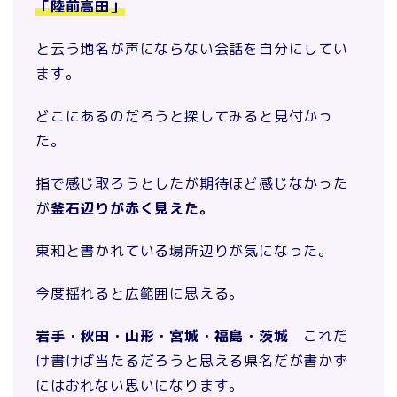
「陸前高田」
と云う地名が声にならない会話を自分にしてい
ます。
どこにあるのだろうと探してみると見付かっ
た。
指で感じ取ろうとしたが期待ほど感じなかった
が
釜石辺りが赤く見えた。
東和と書かれている場所辺りが気になった。
今度揺れると広範囲に思える。
岩手・秋田・山形・宮城・福島・茨城
これだ
け書けば当たるだろうと思える県名だが書かず
にはおれない思いになります。