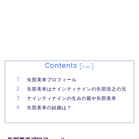
Contents
[
]
hide
矢部美幸プロフィール
矢部美幸はナインティナインの矢部浩之の兄
ナインティナインの生みの親や矢部美幸
矢部美幸の結婚は？