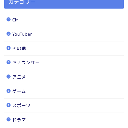
カテゴリー
CM
YouTuber
その他
アナウンサー
アニメ
ゲーム
スポーツ
ドラマ