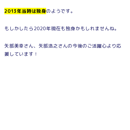
2013年当時は独身
のようです。
もしかしたら2020年現在も独身かもしれませんね。
矢部美幸さん、矢部浩之さんの今後のご活躍心より応
援しています！