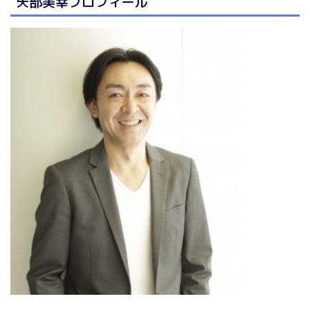
矢部美幸プロフィール