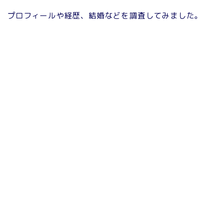
プロフィールや経歴、結婚などを調査してみました。