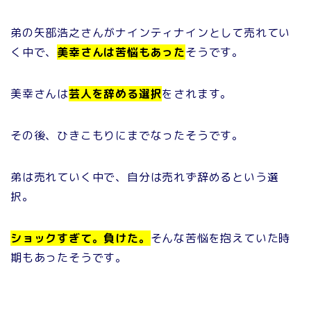
弟の矢部浩之さんがナインティナインとして売れてい
く中で、
美幸さんは苦悩もあった
そうです。
美幸さんは
芸人を辞める選択
をされます。
その後、ひきこもりにまでなったそうです。
弟は売れていく中で、自分は売れず辞めるという選
択。
ショックすぎて。負けた。
そんな苦悩を抱えていた時
期もあったそうです。