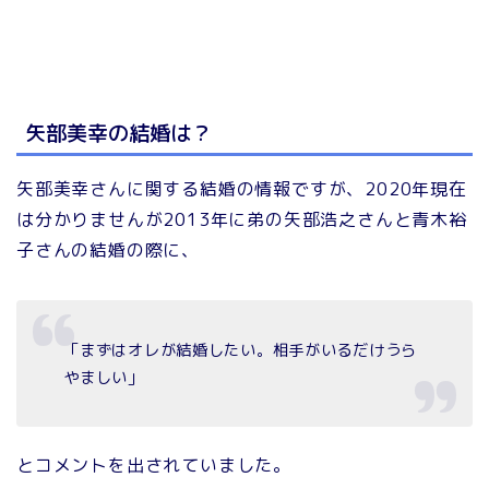
矢部美幸の結婚は？
矢部美幸さんに関する結婚の情報ですが、2020年現在
は分かりませんが2013年に弟の矢部浩之さんと青木裕
子さんの結婚の際に、
「まずはオレが結婚したい。相手がいるだけうら
やましい」
とコメントを出されていました。