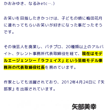
かおみゆき、なるみetc….）
お笑いを目指したきかっけは、子どもの頃に梅田花月
に連れってもらいお笑いが好きになった事だったそう
です。
その後芸人を廃業し、パチプロ、20種類以上のアルバ
イト、タレント事務所代表取締役を経て、
現在はモデ
ルエージェンシー「ラフェイス」という芸能モデル事
務所の代表取締役社長
を務めています。
作家としても活躍されており、2012年4月24日に『矢
部家』を出版されています。