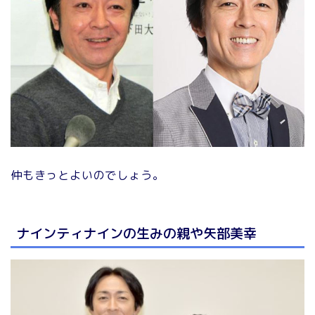
仲もきっとよいのでしょう。
ナインティナインの生みの親や矢部美幸