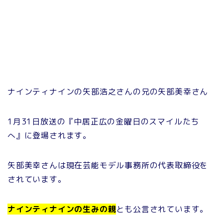
ナインティナインの矢部浩之さんの兄の矢部美幸さん
1月31日放送の『中居正広の金曜日のスマイルたち
へ』に登場されます。
矢部美幸さんは現在芸能モデル事務所の代表取締役を
されています。
ナインティナインの生みの親
とも公言されています。