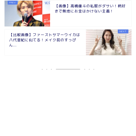
【画像】高橋優斗の私服がダサい！柄好
きで無地にお金はかけない主義！
【比較画像】ファーストサマーウイカは
八代亜紀に似てる！メイク前のすっぴ
ん...