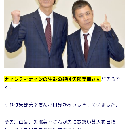
ナインティナインの生みの親は矢部美幸さん
だそうで
す。
これは矢部美幸さんご自身がおっしゃっていました。
その理由は、矢部美幸さんが先にお笑い芸人を目指