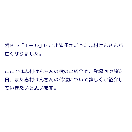
朝ドラ「エール」にご出演予定だった志村けんさんが
亡くなりました。
ここでは志村けんさんの役のご紹介や、登場回や放送
日、また志村けんさんの代役について詳しくご紹介し
ていきたいと思います。