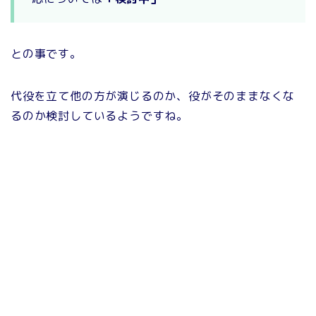
との事です。
代役を立て他の方が演じるのか、役がそのままなくな
るのか検討しているようですね。