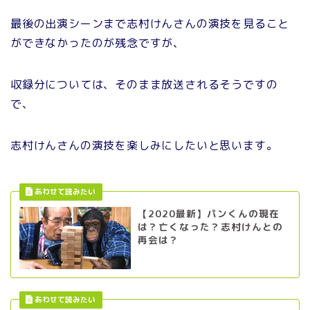
最後の出演シーンまで志村けんさんの演技を見ること
ができなかったのが残念ですが、
収録分については、そのまま放送されるそうですの
で、
志村けんさんの演技を楽しみにしたいと思います。
【2020最新】パンくんの現在
は？亡くなった？志村けんとの
再会は？