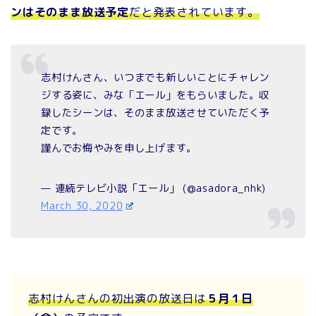
ンはそのまま放送予定
だと発表されています。
志村けんさん、いつまでも新しいことにチャレン
ジする姿に、みな「エール」をもらいました。収
録したシーンは、そのまま放送させていただく予
定です。
謹んでお悔やみを申し上げます。
— 連続テレビ小説「エール」 (@asadora_nhk)
March 30, 2020
志村けんさんの初出演の放送日は
５月１日