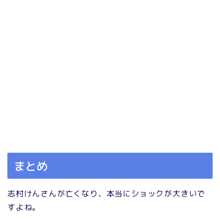
まとめ
志村けんさんが亡くなり、本当にショックが大きいで
すよね。