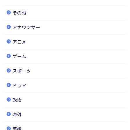
その他
アナウンサー
アニメ
ゲーム
スポーツ
ドラマ
政治
海外
芸能