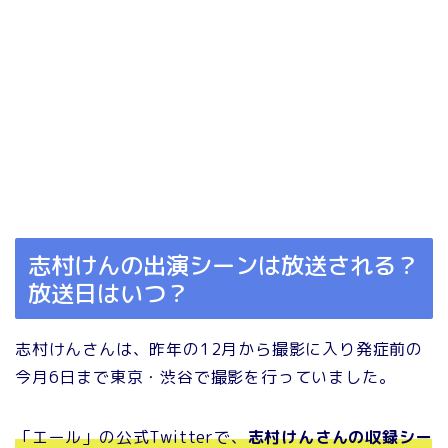
志村けんの出演シーンは放送される？
放送日はいつ？
志村けんさんは、昨年の12月から撮影に入り発症前の
今月6日まで東京・渋谷で撮影を行っていました。
「エール」の公式Twitterで、
志村けんさんの収録シー