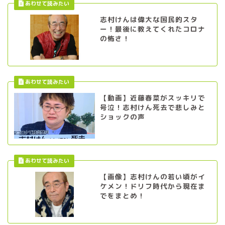
志村けんは偉大な国民的スタ
ー！最後に教えてくれたコロナ
の怖さ！
【動画】近藤春菜がスッキリで
号泣！志村けん死去で悲しみと
ショックの声
【画像】志村けんの若い頃がイ
ケメン！ドリフ時代から現在ま
でをまとめ！