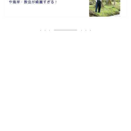
や海岸・教会が綺麗すぎる！