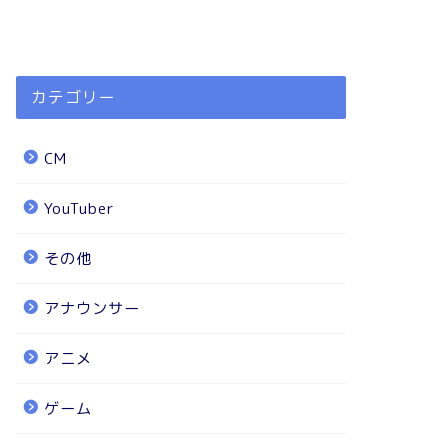
カテゴリー
CM
YouTuber
その他
アナウンサー
アニメ
ゲーム