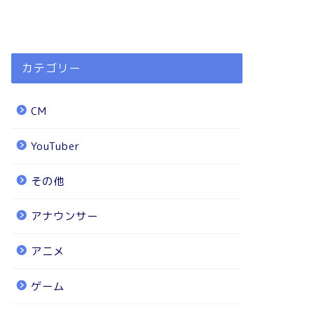
カテゴリー
CM
YouTuber
その他
アナウンサー
アニメ
ゲーム