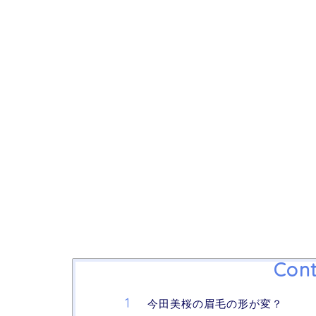
Cont
今田美桜の眉毛の形が変？