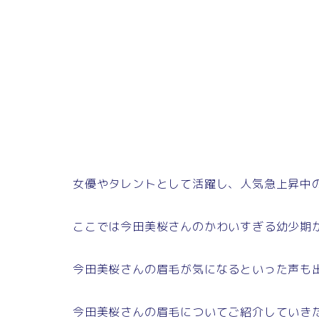
女優やタレントとして活躍し、人気急上昇中
ここでは今田美桜さんのかわいすぎる幼少期
今田美桜さんの眉毛が気になるといった声も
今田美桜さんの眉毛についてご紹介していき