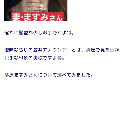
確かに髪型が少し派手ですよね。
地味な感じの笠井アナウンサーとは、真逆で見た目が
派手な印象の奥様ですよね。
茅原ますみさんについて調べてみました。