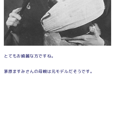
とてもお綺麗な方ですね。
茅原ますみさんの母親は元モデルだそうです。