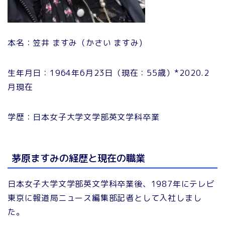
本名：笠井 ますみ（かさい ますみ)
生年月日：1964年6月23日（現在：55歳）*2020.2
月現在
学歴：日本女子大学文学部英文学科卒業
茅原ますみの経歴と現在の職業
日本女子大学文学部英文学科卒業後、1987年にテレビ
東京に報道局ニュース編集部記者として入社しまし
た。