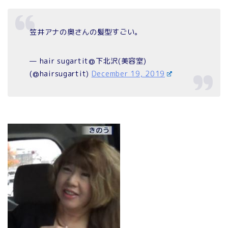
笠井アナの奥さんの髪型すごい。
— hair sugartit@下北沢(美容室)
(@hairsugartit)
December 19, 2019