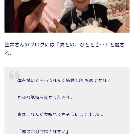
笠井さんのブログには『妻との、ひととき…』と題さ
れ、
体を拭いてもらうなんて結婚30年初めてかな？
かなり気持ち良かったです。
妻は、なんだか照れくさそうにしてました。
「顔は自分で拭きなさい」