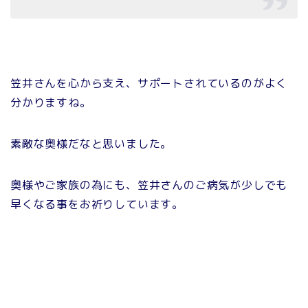
笠井さんを心から支え、サポートされているのがよく
分かりますね。
素敵な奥様だなと思いました。
奥様やご家族の為にも、笠井さんのご病気が少しでも
早くなる事をお祈りしています。