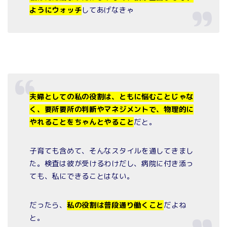
ようにウォッチ
してあげなきゃ
夫婦としての私の役割は、ともに悩むことじゃな
く、要所要所の判断やマネジメントで、物理的に
やれることをちゃんとやること
だと。
子育ても含めて、そんなスタイルを通してきまし
た。検査は彼が受けるわけだし、病院に付き添っ
ても、私にできることはない。
だったら、
私の役割は普段通り働くこと
だよね
と。