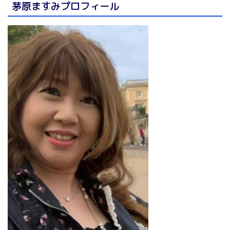
茅原ますみプロフィール