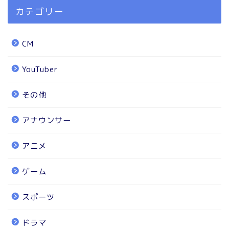
カテゴリー
CM
YouTuber
その他
アナウンサー
アニメ
ゲーム
スポーツ
ドラマ