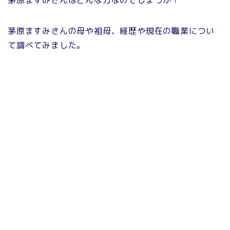
茅原ますみさんはどんな方なのでしょうか？
茅原ますみさんの母や祖母、経歴や現在の職業につい
て調べてみました。