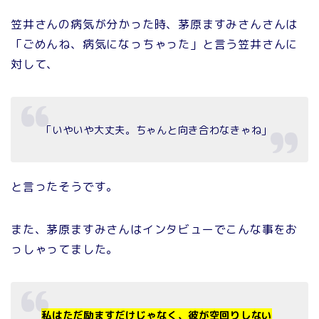
笠井さんの病気が分かった時、茅原ますみさんさんは
「ごめんね、病気になっちゃった」と言う笠井さんに
対して、
「いやいや大丈夫。ちゃんと向き合わなきゃね」
と言ったそうです。
また、茅原ますみさんはインタビューでこんな事をお
っしゃってました。
私はただ励ますだけじゃなく、彼が空回りしない