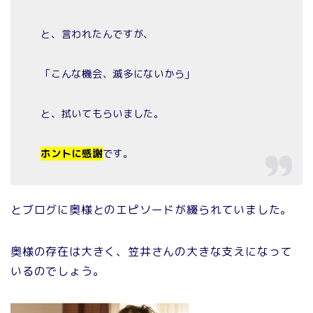
と、言われたんですが、
「こんな機会、滅多にないから」
と、拭いてもらいました。
ホントに感謝
です。
とブログに奥様とのエピソードが綴られていました。
奥様の存在は大きく、笠井さんの大きな支えになって
いるのでしょう。