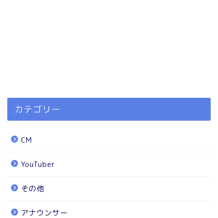
カテゴリー
CM
YouTuber
その他
アナウンサー