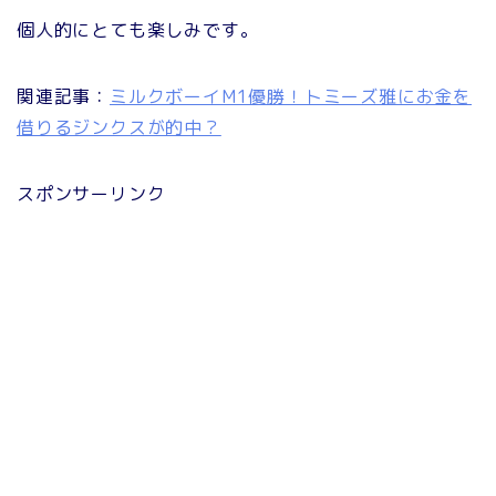
個人的にとても楽しみです。
関連記事：
ミルクボーイM1優勝！トミーズ雅にお金を
借りるジンクスが的中？
スポンサーリンク