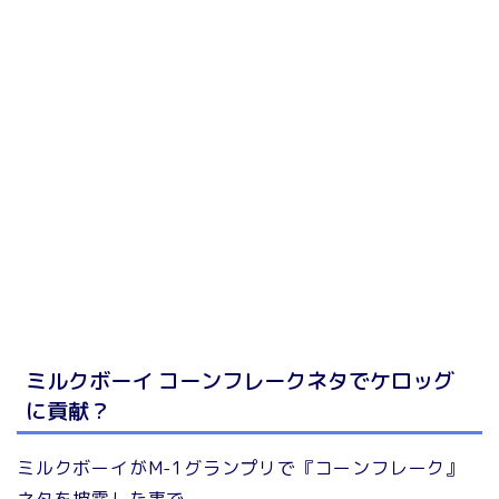
ミルクボーイ コーンフレークネタでケロッグ
に貢献？
ミルクボーイがM-1グランプリで『コーンフレーク』
ネタを披露した事で、