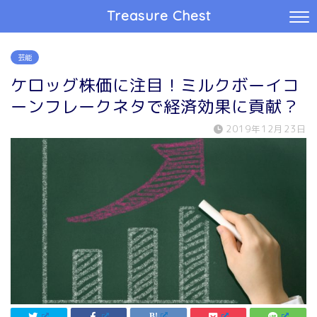
Treasure Chest
芸能
ケロッグ株価に注目！ミルクボーイコ
ーンフレークネタで経済効果に貢献？
2019年12月23日