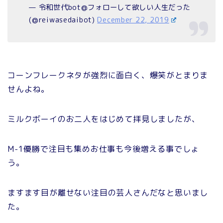
— 令和世代bot@フォローして欲しい人生だった
(@reiwasedaibot)
December 22, 2019
コーンフレークネタが強烈に面白く、爆笑がとまりま
せんよね。
ミルクボーイのお二人をはじめて拝見しましたが、
M-1優勝で注目も集めお仕事も今後増える事でしょ
う。
ますます目が離せない注目の芸人さんだなと思いまし
た。