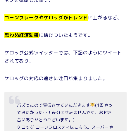
コーンフレークやケロッグがトレンド
に上がるなど、
思わぬ経済効果
に結びついたようです。
ケロッグ公式ツイッターでは、下記のようにツイート
されており、
ケロッグの対応の速さに注目が集まりました。
バズったので宣伝させていただきます
(1回やっ
てみたかった…！夜分にすみませんです。お付き
合いありがとうございます。)
ケロッグ コーンフロスティはこちら。スーパーや