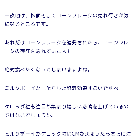
一夜明け、株価そしてコーンフレークの売れ行きが気
になるところです。
あれだけコーンフレークを連発されたら、コーンフレ
ークの存在を忘れていた人も
絶対食べたくなってしまいますよね。
ミルクボーイがもたらした経済効果すごいですね。
ケロッグ社も注目が集まり嬉しい悲鳴を上げているの
ではないでしょうか。
ミルクボーイがケロッグ社のCMが決まったらさらに注