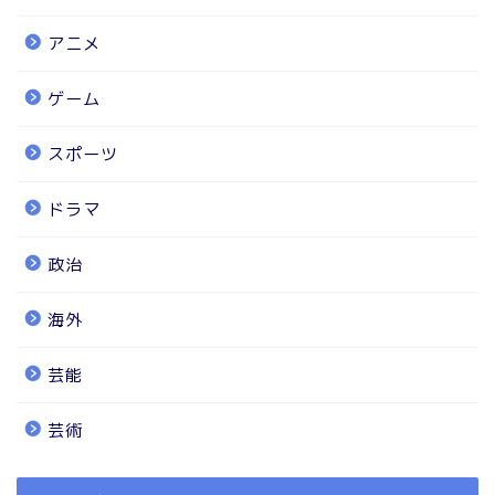
アニメ
ゲーム
スポーツ
ドラマ
政治
海外
芸能
芸術