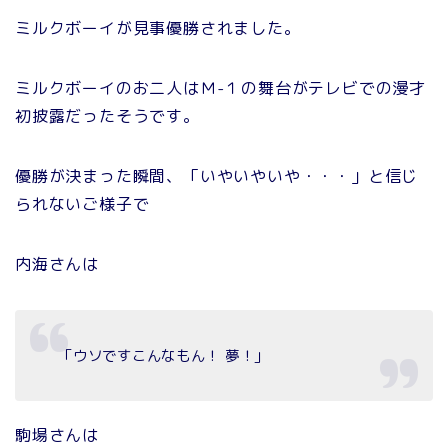
ミルクボーイが見事優勝されました。
ミルクボーイのお二人はＭ-１の舞台がテレビでの漫才
初披露だったそうです。
優勝が決まった瞬間、「いやいやいや・・・」と信じ
られないご様子で
内海さんは
「ウソですこんなもん！ 夢！」
駒場さんは