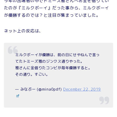
今年の出場者の中でトミーズ雅さんへお金を借りてい
たのが『ミルクボーイ』だった事から、ミルクボーイ
が優勝するのでは？と注目が集まっていました。
ネット上の反応は、
ミルクボーイが優勝は、前の日にせやねんで言っ
てたトミーズ雅のジンクス通りやった。
雅さんに金借りたコンビが毎年優勝すると。
その通り。すごい。
— みなぷー (@mina0pdf)
December 22, 2019