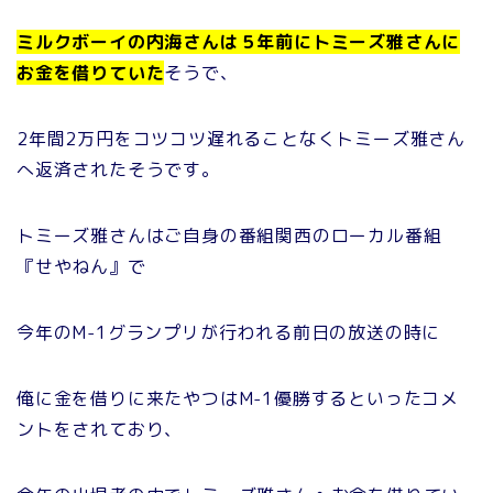
ミルクボーイの内海さんは５年前にトミーズ雅さんに
お金を借りていた
そうで、
2年間2万円をコツコツ遅れることなくトミーズ雅さん
へ返済されたそうです。
トミーズ雅さんはご自身の番組関西のローカル番組
『せやねん』で
今年のM-1グランプリが行われる前日の放送の時に
俺に金を借りに来たやつはM-1優勝するといったコメ
ントをされており、