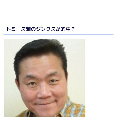
トミーズ雅のジンクスが的中？