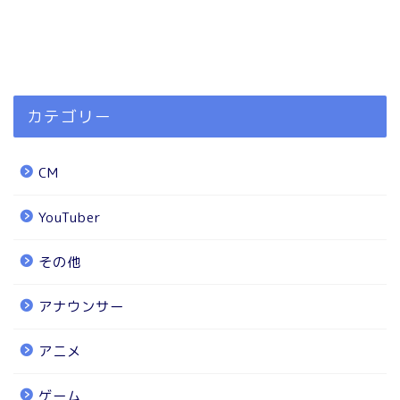
カテゴリー
CM
YouTuber
その他
アナウンサー
アニメ
ゲーム