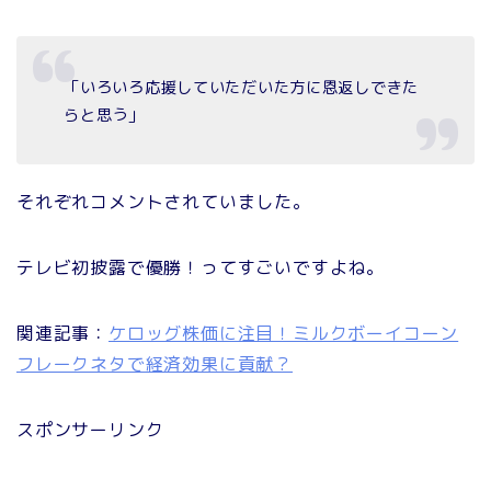
「いろいろ応援していただいた方に恩返しできた
らと思う」
それぞれコメントされていました。
テレビ初披露で優勝！ってすごいですよね。
関連記事：
ケロッグ株価に注目！ミルクボーイコーン
フレークネタで経済効果に貢献？
スポンサーリンク