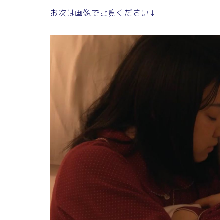
お次は画像でご覧ください↓