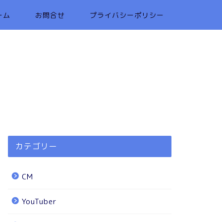
ーム
お問合せ
プライバシーポリシー
カテゴリー
CM
YouTuber