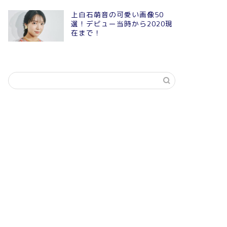
上白石萌音の可愛い画像50
選！デビュー当時から2020現
在まで！