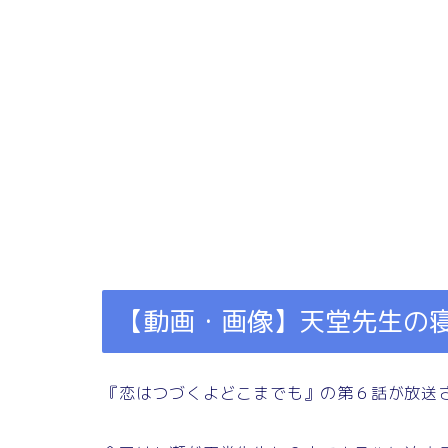
【動画・画像】天堂先生の
『恋はつづくよどこまでも』の第６話が放送