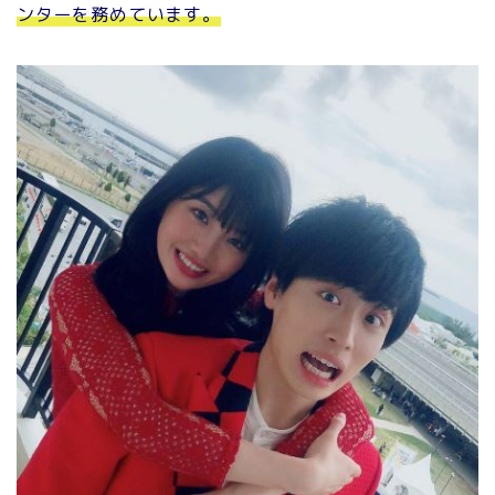
ンターを務めています。