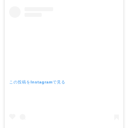
この投稿をInstagramで見る