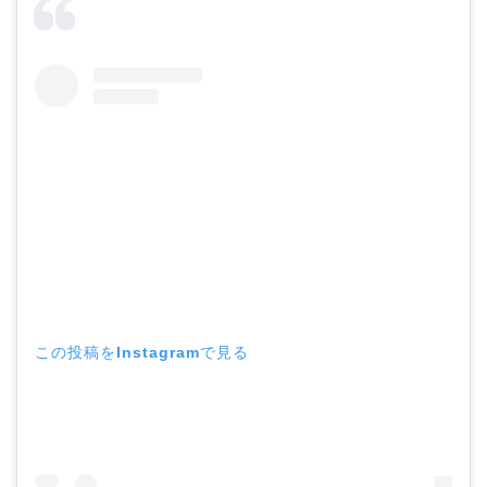
この投稿をInstagramで見る