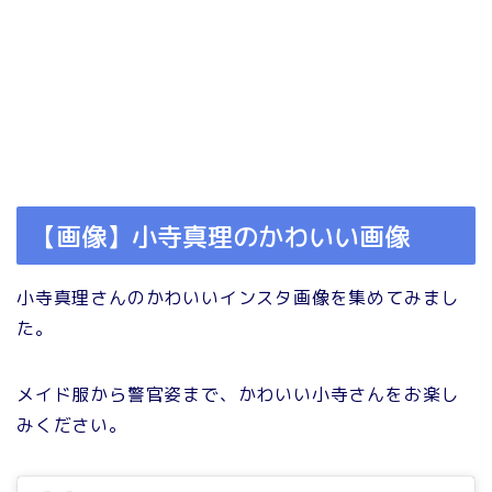
【画像】小寺真理のかわいい画像
小寺真理さんのかわいいインスタ画像を集めてみまし
た。
メイド服から警官姿まで、かわいい小寺さんをお楽し
みください。