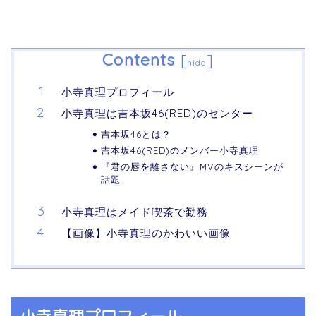
Contents
[
]
hide
小寺真理プロフィール
小寺真理は吉本坂46(RED)のセンター
吉本坂46とは？
吉本坂46(RED)のメンバー小寺真理
『君の唇を離さない』MVのキスシーンが
話題
小寺真理はメイド喫茶で勤務
【画像】小寺真理のかわいい画像