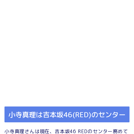
小寺真理は吉本坂46(RED)のセンター
小寺真理さんは現在、吉本坂46 REDのセンター務めて