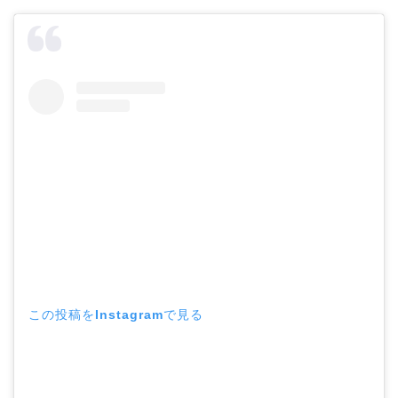
この投稿をInstagramで見る