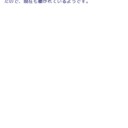
たので、現在も働かれているようです。