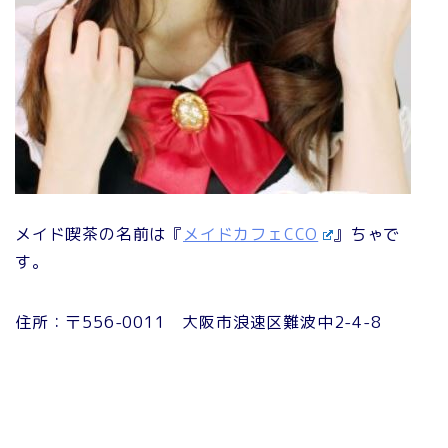
メイド喫茶の名前は『
メイドカフェCCO
』ちゃで
す。
住所：〒556-0011 大阪市浪速区難波中2-4-8