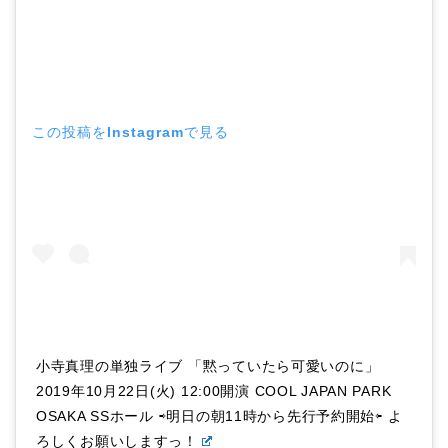
この投稿をInstagramで見る
小寺真理の単独ライブ 「黙っていたら可愛いのに」
2019年10月22日(火) 12:00開演 COOL JAPAN PARK
OSAKA SSホール ⇨明日の朝11時から先行予約開始⇦ よ
ろしくお願いしますっ！