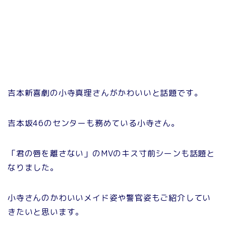
吉本新喜劇の小寺真理さんがかわいいと話題です。
吉本坂46のセンターも務めている小寺さん。
「君の唇を離さない」のMVのキス寸前シーンも話題と
なりました。
小寺さんのかわいいメイド姿や警官姿もご紹介してい
きたいと思います。