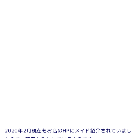
2020年2月現在もお店のHPにメイド紹介されていまし