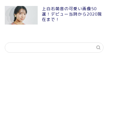
上白石萌音の可愛い画像50
選！デビュー当時から2020現
在まで！