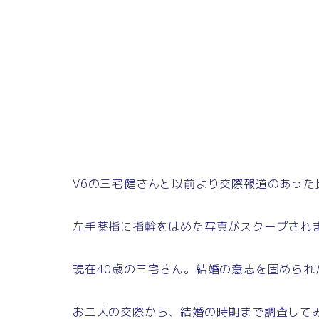
V6の三宅健さんと以前より交際報道のあった
左手薬指に指輪をはめた写真がスクープされ
現在40歳の三宅さん。結婚の意志を固められ
お二人の交際から、結婚の時期まで調査して