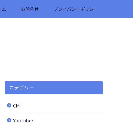
ーム
お問合せ
プライバシーポリシー
カテゴリー
CM
YouTuber