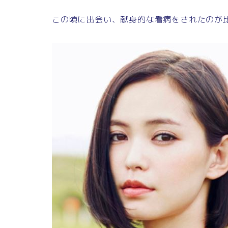
この頃に出会い、献身的な看病をされたのが