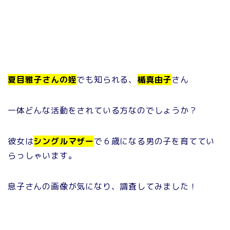
夏目雅子さんの姪
でも知られる、
楯真由子
さん
一体どんな活動をされている方なのでしょうか？
彼女は
シングルマザー
で６歳になる男の子を育ててい
らっしゃいます。
息子さんの画像が気になり、調査してみました！