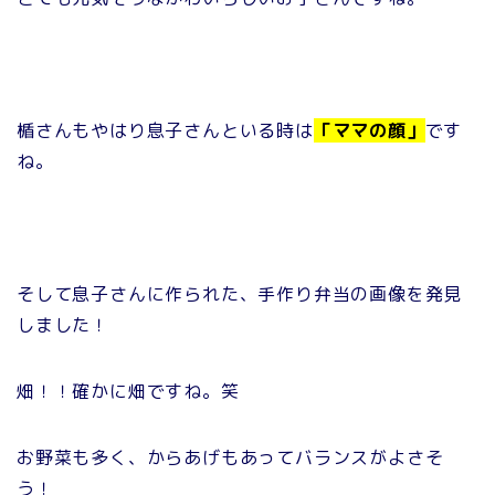
楯さんもやはり息子さんといる時は
「ママの顔」
です
ね。
そして息子さんに作られた、手作り弁当の画像を発見
しました！
畑！！確かに畑ですね。笑
お野菜も多く、からあげもあってバランスがよさそ
う！