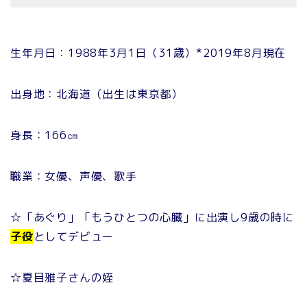
生年月日：1988年3月1日（31歳）*2019年8月現在
出身地：北海道（出生は東京都）
身長：166㎝
職業：女優、声優、歌手
☆「あぐり」「もうひとつの心臓」に出演し9歳の時に
子役
としてデビュー
☆夏目雅子さんの姪