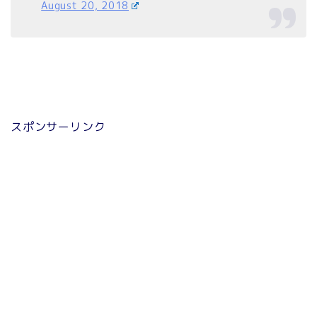
August 20, 2018
スポンサーリンク