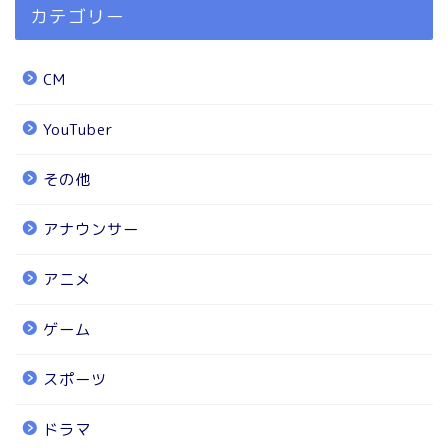
カテゴリー
CM
YouTuber
その他
アナウンサー
アニメ
ゲーム
スポーツ
ドラマ