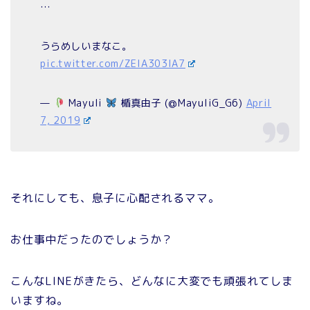
…
うらめしいまなこ。
pic.twitter.com/ZEIA303IA7
—
Mayuli
楯真由子 (@MayuliG_G6)
April
7, 2019
それにしても、息子に心配されるママ。
お仕事中だったのでしょうか？
こんなLINEがきたら、どんなに大変でも頑張れてしま
いますね。