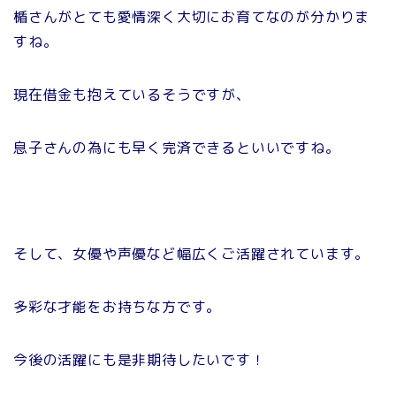
楯さんがとても愛情深く大切にお育てなのが分かりま
すね。
現在借金も抱えているそうですが、
息子さんの為にも早く完済できるといいですね。
そして、女優や声優など幅広くご活躍されています。
多彩な才能をお持ちな方です。
今後の活躍にも是非期待したいです！