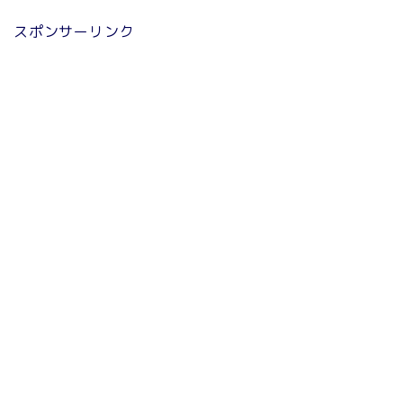
スポンサーリンク