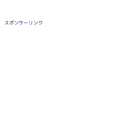
スポンサーリンク