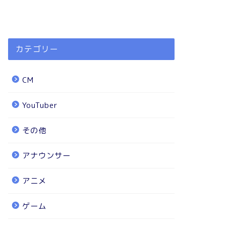
カテゴリー
CM
YouTuber
その他
アナウンサー
アニメ
ゲーム