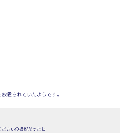
も設置されていたようです。
くださいの撮影だったわ