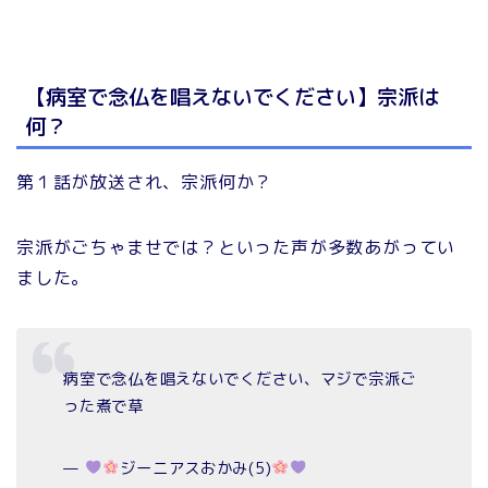
【病室で念仏を唱えないでください】宗派は
何？
第１話が放送され、宗派何か？
宗派がごちゃませでは？といった声が多数あがってい
ました。
病室で念仏を唱えないでください、マジで宗派ご
った煮で草
—
ジーニアスおかみ(5)