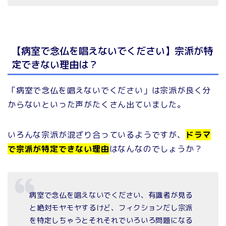
【病室で念仏を唱えないでください】宗派が特
定できない理由は？
「病室で念仏を唱えないでください」は宗派が良く分
からないといった声がたくさん出ていました。
いろんな宗派が混ざり合っているようですが、
ドラマ
で宗派が特定できない理由
はなんなのでしょうか？
病室で念仏を唱えないでください、有識者が見る
と絶対モヤモヤするけど、フィクションだし宗派
を特定しちゃうとそれそれでいろいろ問題になる