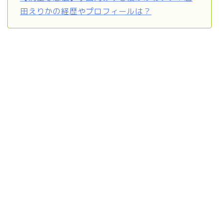
田えりかの経歴やプロフィールは？