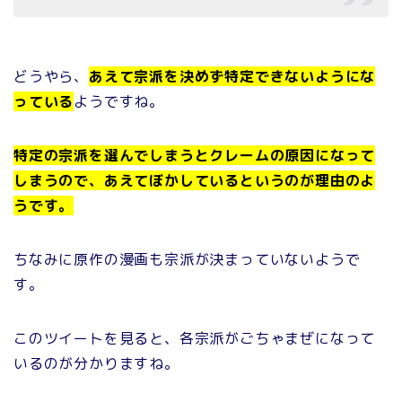
どうやら、
あえて宗派を決めず特定できないようにな
っている
ようですね。
特定の宗派を選んでしまうとクレームの原因になって
しまうので、あえてぼかしているというのが理由のよ
うです。
ちなみに原作の漫画も宗派が決まっていないようで
す。
このツイートを見ると、各宗派がごちゃまぜになって
いるのが分かりますね。