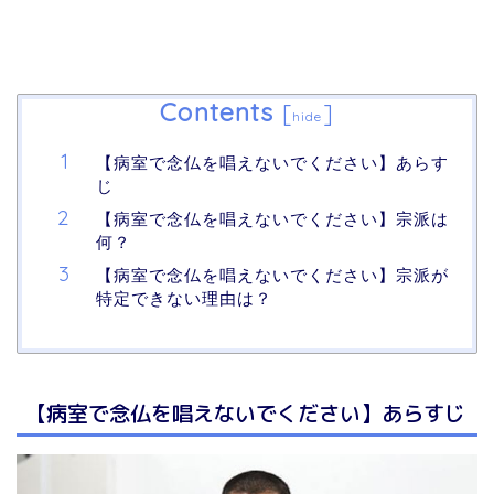
Contents
[
]
hide
【病室で念仏を唱えないでください】あらす
じ
【病室で念仏を唱えないでください】宗派は
何？
【病室で念仏を唱えないでください】宗派が
特定できない理由は？
【病室で念仏を唱えないでください】あらすじ