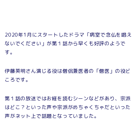
2020年1月にスタートしたドラマ「病室で念仏を唱え
ないでください」が第１話から早くも好評のようで
す。
伊藤英明さん演じる役は僧侶兼医者の「僧医」の役ど
ころです。
第１話の放送ではお経を読むシーンなどがあり、宗派
はどこ？といった声や宗派がめちゃくちゃだといった
声がネット上で話題となっていました。