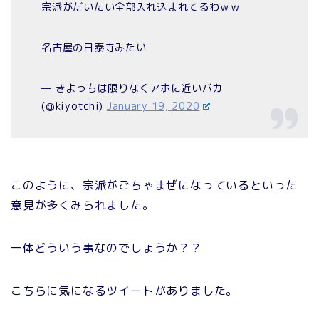
宗派がだいたい全部入れ込まれてるわｗｗ
名古屋の日泰寺みたい
— きよっちは限りなくアホに近いバカ
(@kiyotchi)
January 19, 2020
このように、宗派がごちゃまぜになっているといった
意見が多くみられました。
一体どういう事なのでしょうか？？
こちらに気になるツイートがありました。