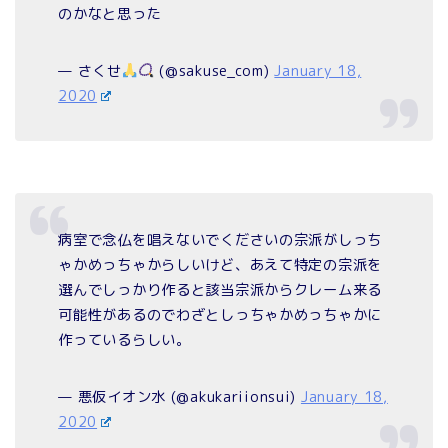
のかなと思った
— さくせ
(@sakuse_com)
January 18,
2020
病室で念仏を唱えないでくださいの宗派がしっち
ゃかめっちゃからしいけど、あえて特定の宗派を
選んでしっかり作ると該当宗派からクレーム来る
可能性があるのでわざとしっちゃかめっちゃかに
作っているらしい。
— 悪仮イオン水 (@akukariionsui)
January 18,
2020