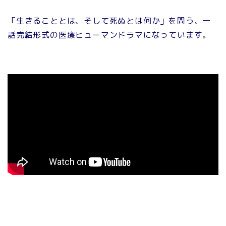
「生きることとは、そして死ぬとは何か」を問う、一
話完結形式の医療ヒューマンドラマになっています。