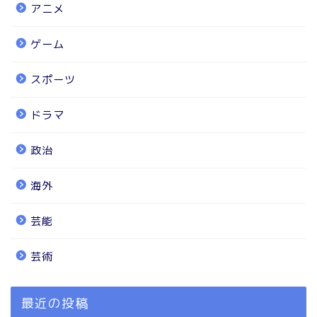
アニメ
ゲーム
スポーツ
ドラマ
政治
海外
芸能
芸術
最近の投稿