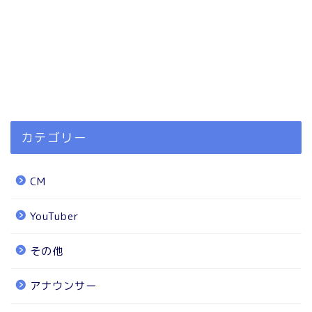
カテゴリー
CM
YouTuber
その他
アナウンサー