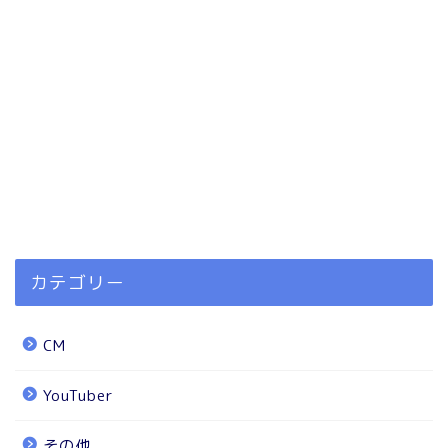
カテゴリー
CM
YouTuber
その他