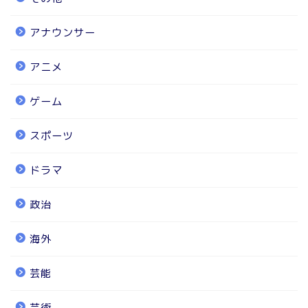
アナウンサー
アニメ
ゲーム
スポーツ
ドラマ
政治
海外
芸能
芸術