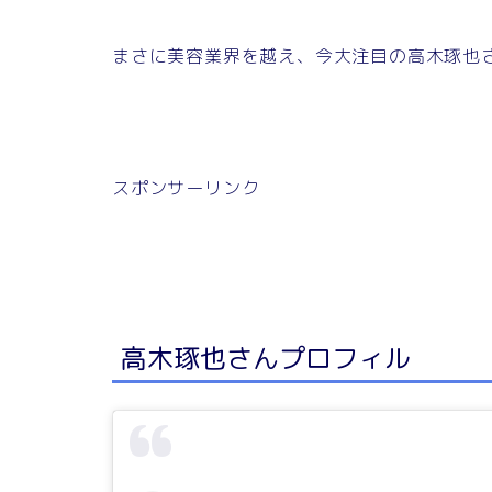
まさに美容業界を越え、今大注目の高木琢也
スポンサーリンク
高木琢也さんプロフィル