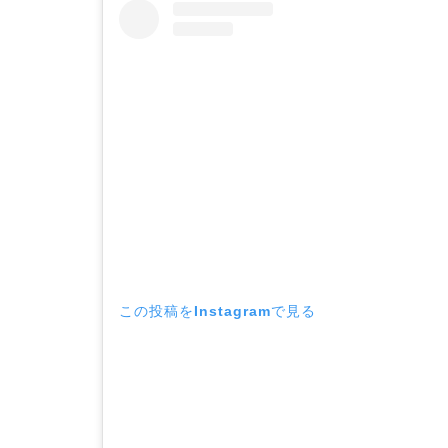
この投稿をInstagramで見る