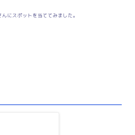
さんにスポットを当ててみました。