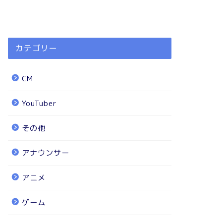
カテゴリー
CM
YouTuber
その他
アナウンサー
アニメ
ゲーム