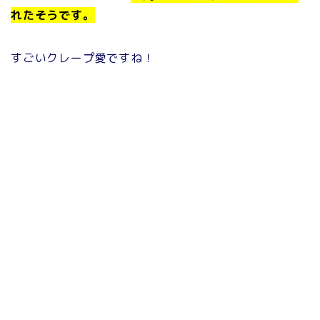
れたそうです。
すごいクレープ愛ですね！