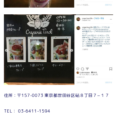
住所：〒157-0073 東京都世田谷区砧８丁目７−１７
TEL： 03-6411-1594