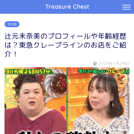
Treasure Chest
その他
辻元未奈美のプロフィールや年齢経歴
は？東急クレープラインのお店をご紹
介！
2020年1月28日