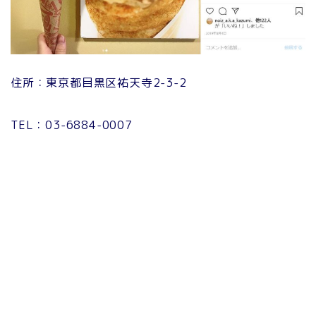
住所：東京都目黒区祐天寺2-3-2
TEL：03-6884-0007