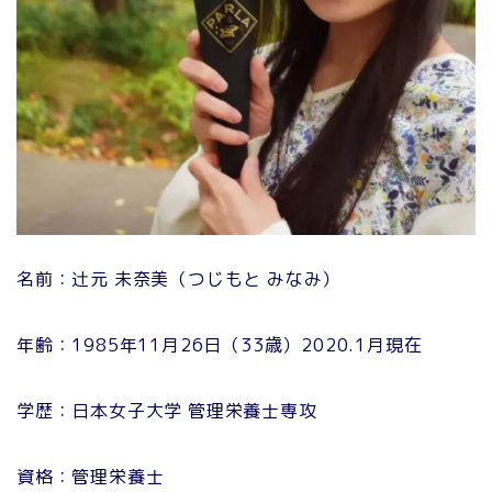
名前：辻元 未奈美（つじもと みなみ）
年齢：1985年11月26日（33歳）2020.1月現在
学歴：日本女子大学 管理栄養士専攻
資格：管理栄養士