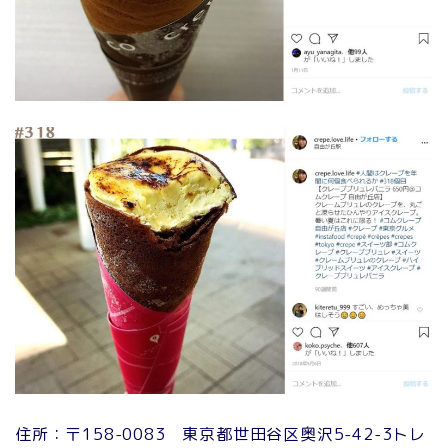
住所：〒158-0083 東京都世田谷区奥沢5-42-3トレ