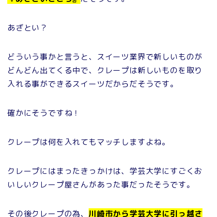
あざとい？
どういう事かと言うと、スイーツ業界で新しいものが
どんどん出てくる中で、クレープは新しいものを取り
入れる事ができるスイーツだからだそうです。
確かにそうですね！
クレープは何を入れてもマッチしますよね。
クレープにはまったきっかけは、学芸大学にすごくお
いしいクレープ屋さんがあった事だったそうです。
その後クレープの為、
川崎市から学芸大学に引っ越さ