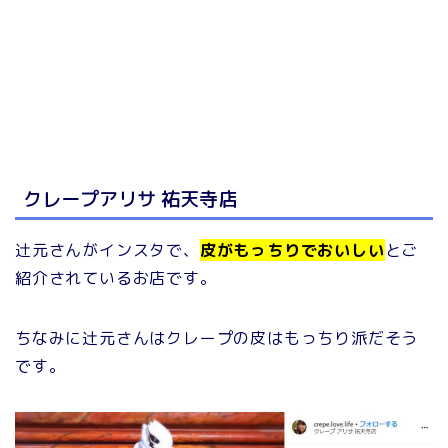
クレープアリサ 祐天寺店
辻元さんがインスタで、
皮がもっちりでおいしい
とご
紹介されているお店です。
ちなみに辻元さんはクレープの皮はもっちり派だそう
です。