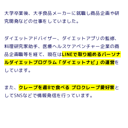
大学卒業後、大手食品メーカーに就職し商品企画や研
究開発などの仕事をしていました。
ダイエットアドバイザー、ダイエットアプリの監修、
料理研究家助手、医療ヘルスケアベンチャー企業の商
品企画職等を経て、現在は
LINEで取り組めるパーソナ
ルダイエットプログラム「ダイエットナビ」の運営
を
しています。
また、
クレープを週8で食べる プロクレープ愛好家
と
してSNSなどで情報発信を行っています。