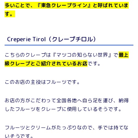
多いことで、『東急クレープライン』と呼ばれていま
す。
Creperie Tirol（クレープチロル）
こちらのクレープは『マツコの知らない世界』で
最上
級クレープとご紹介されているお店
です。
このお店の主役はフルーツです。
お店の方がこだわって全国各地へ自ら足を運び、納得
したフルーツをクレープに使用しているそうです。
フルーツとクリームがたっぷりなので、手では持てな
いそうです。