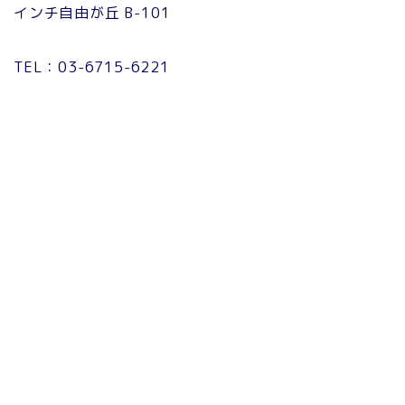
インチ自由が丘 B-101
TEL：03-6715-6221