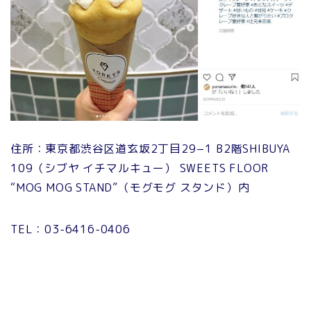
住所：東京都渋谷区道玄坂2丁目29−1 B2階SHIBUYA
109（シブヤ イチマルキュー） SWEETS FLOOR
“MOG MOG STAND”（モグモグ スタンド）内
TEL：03-6416-0406