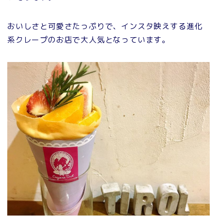
おいしさと可愛さたっぷりで、インスタ映えする進化
系クレープのお店で大人気となっています。