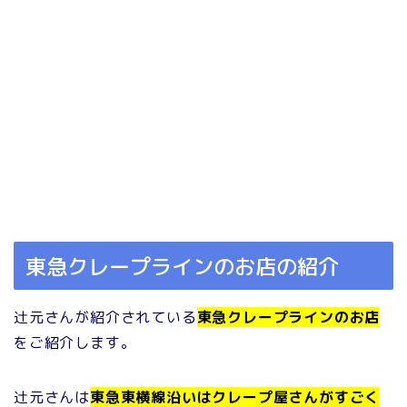
東急クレープラインのお店の紹介
辻元さんが紹介されている
東急クレープラインのお店
をご紹介します。
辻元さんは
東急東横線沿いはクレープ屋さんがすごく