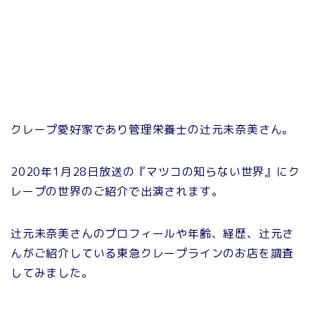
クレープ愛好家であり管理栄養士の辻元未奈美さん。
2020年1月28日放送の『マツコの知らない世界』にク
レープの世界のご紹介で出演されます。
辻元未奈美さんのプロフィールや年齢、経歴、辻元さ
んがご紹介している東急クレープラインのお店を調査
してみました。