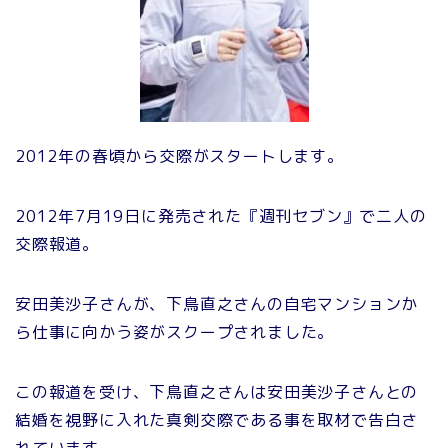
2012年の春頃から交際がスタートします。
2012年7月19日に発売された『週刊セブン』で二人の
交際報道。
安田美沙子さんが、下鳥直之さんの自宅マンションか
ら仕事に向かう姿がスクープされました。
この報道を受け、下鳥直之さんは安田美沙子さんとの
結婚を視野に入れた真剣交際である事を取材で告白さ
れています。