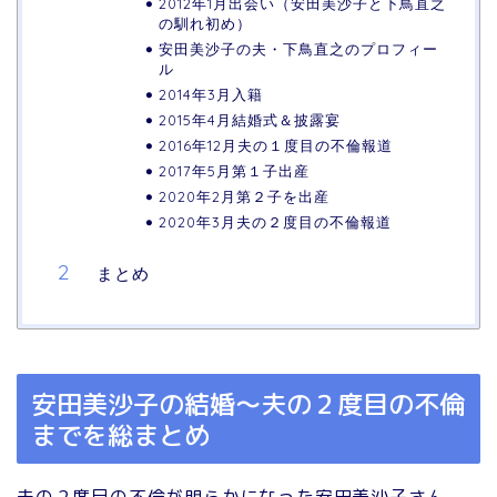
2012年1月出会い（安田美沙子と下鳥直之
の馴れ初め）
安田美沙子の夫・下鳥直之のプロフィー
ル
2014年3月入籍
2015年4月結婚式＆披露宴
2016年12月夫の１度目の不倫報道
2017年5月第１子出産
2020年2月第２子を出産
2020年3月夫の２度目の不倫報道
まとめ
安田美沙子の結婚～夫の２度目の不倫
までを総まとめ