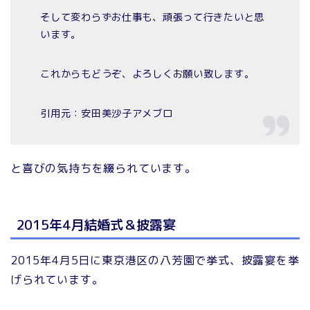
そして変わらずお仕事も、頑張って行きたいと思
います。
これからもどうぞ、よろしくお願い致します。
引用元：安田美沙子アメブロ
と喜びの気持ちを綴られています。
2015年4月結婚式＆披露宴
2015年4月5日に東京港区の八芳園で挙式、披露宴を挙
げられています。