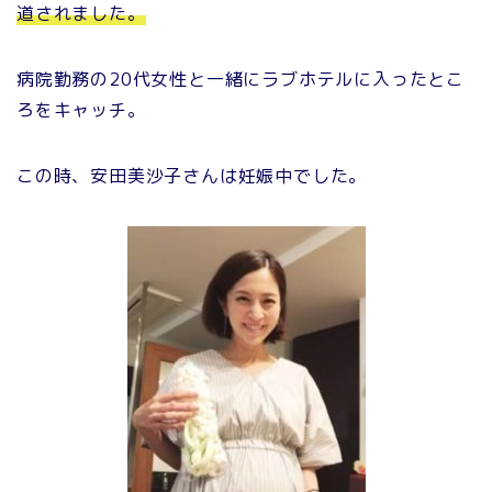
道されました。
病院勤務の20代女性と一緒にラブホテルに入ったとこ
ろをキャッチ。
この時、安田美沙子さんは妊娠中でした。