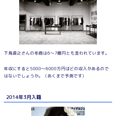
下鳥直之さんの年商は6～7億円とも言われています。
年収にすると5000～6000万円ほどの収入があるので
はないでしょうか。（あくまで予測です）
2014年3月入籍