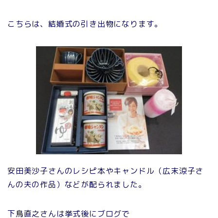
こちらは、結婚式の引き出物になります。
安田美沙子さんのレシピ本やキャンドル（広末涼子さ
んの夫の作品）などが配られました。
下鳥直之さんは挙式後にブログで