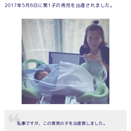
2017年5月6日に第1子の男児を出産されました。
私事ですが、この度男の子を出産致しました。