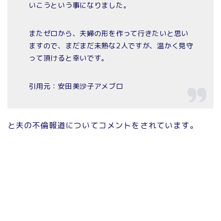
いこうという事になりました。
またゼロから、夫婦の形を作って行きたいと思い
ますので、まだまだ未熟な2人ですが、温かく見守
って頂けると幸いです。
引用元：安田美沙子アメブロ
と夫の不倫報道についてコメントをされています。