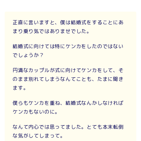
正直に言いますと、僕は結婚式をすることにあ
まり乗り気ではありませでした。
結婚式に向けては特にケンカをしたのではない
でしょうか？
円満なカップルが式に向けてケンカをして、そ
のまま別れてしまうなんてことも、たまに聞き
ます。
僕らもケンカを重ね、結婚式なんかしなければ
ケンカもないのに。
なんて内心では思ってました。とても本末転倒
な気がしてしまって。