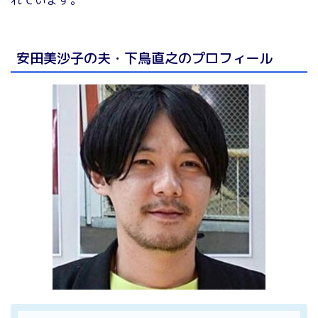
安田美沙子の夫・下鳥直之のプロフィール