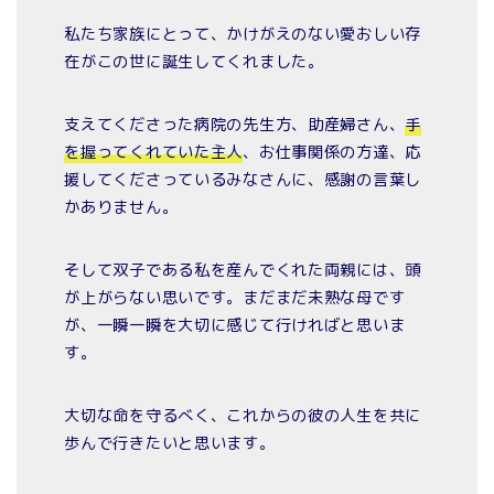
私たち家族にとって、かけがえのない愛おしい存
在がこの世に誕生してくれました。
支えてくださった病院の先生方、助産婦さん、
手
を握ってくれていた主人
、お仕事関係の方達、応
援してくださっているみなさんに、感謝の言葉し
かありません。
そして双子である私を産んでくれた両親には、頭
が上がらない思いです。まだまだ未熟な母です
が、一瞬一瞬を大切に感じて行ければと思いま
す。
大切な命を守るべく、これからの彼の人生を共に
歩んで行きたいと思います。