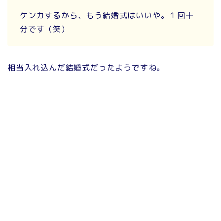
ケンカするから、もう結婚式はいいや。１回十
分です（笑）
相当入れ込んだ結婚式だったようですね。