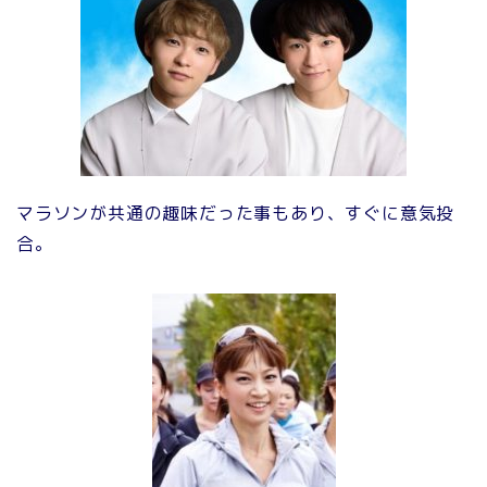
マラソンが共通の趣味だった事もあり、すぐに意気投
合。