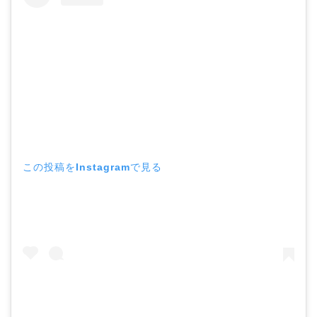
この投稿をInstagramで見る