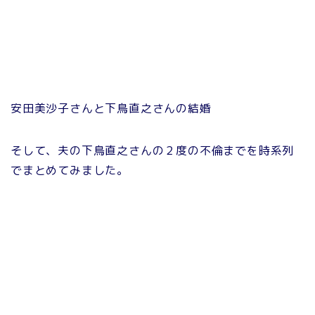
安田美沙子さんと下鳥直之さんの結婚
そして、夫の下鳥直之さんの２度の不倫までを時系列
でまとめてみました。