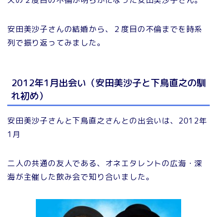
夫の２度目の不倫が明らかになった安田美沙子さん。
安田美沙子さんの結婚から、２度目の不倫までを時系
列で振り返ってみました。
2012年1月出会い（安田美沙子と下鳥直之の馴
れ初め）
安田美沙子さんと下鳥直之さんとの出会いは、2012年
1月
二人の共通の友人である、オネエタレントの広海・深
海が主催した飲み会で知り合いました。