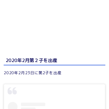
2020年2月第２子を出産
2020年2月23日に第2子を出産