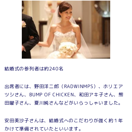
結婚式の参列者は約240名
出席者には、野田洋二郎（RADWINMPS）、ホリエア
ツシさん、BUMP OF CHICKEN、和田アキ子さん、熊
田曜子さん、夏川純さんなどがいらっしゃいました。
安田美沙子さんは、結婚式へのこだわりが強く約１年
かけて準備されていたといいます。