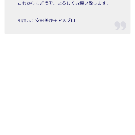
これからもどうぞ、よろしくお願い致します。
引用元：安田美沙子アメブロ