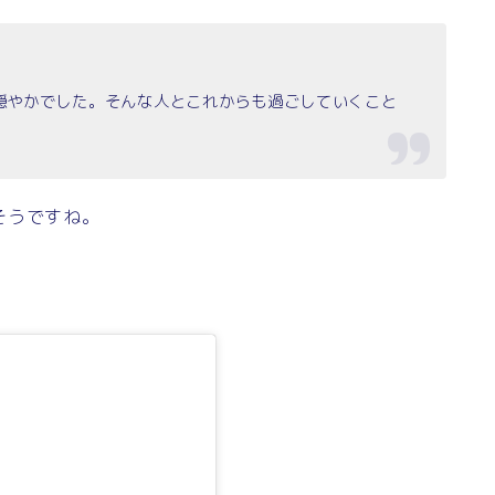
。
穏やかでした。そんな人とこれからも過ごしていくこと
そうですね。