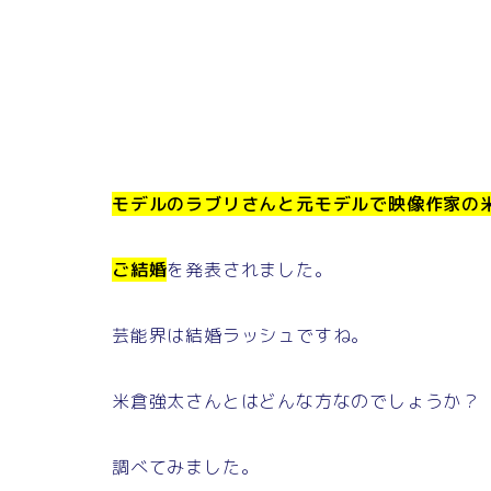
モデルのラブリさんと元モデルで映像作家の
ご結婚
を発表されました。
芸能界は結婚ラッシュですね。
米倉強太さんとはどんな方なのでしょうか？
調べてみました。