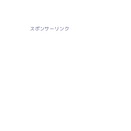
スポンサーリンク