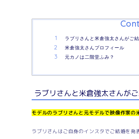
Cont
ラブリさんと米倉強太さんがご
米倉強太さんプロフィール
元カノは二階堂ふみ？
ラブリさんと米倉強太さんがご
モデルのラブリさんと元モデルで映像作家の
ラブリさんはご自身のインスタでご結婚を発