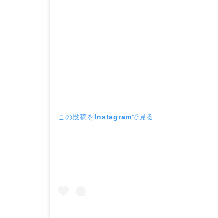
この投稿をInstagramで見る