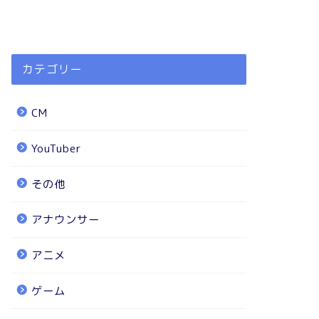
カテゴリー
CM
YouTuber
その他
アナウンサー
アニメ
ゲーム