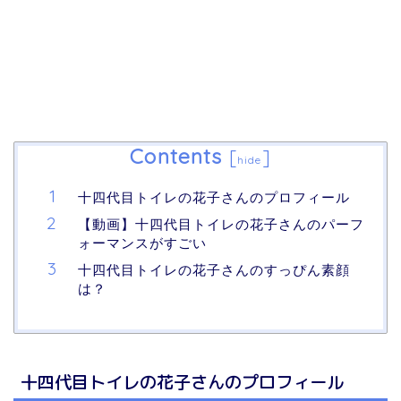
Contents
[
]
hide
十四代目トイレの花子さんのプロフィール
【動画】十四代目トイレの花子さんのパーフ
ォーマンスがすごい
十四代目トイレの花子さんのすっぴん素顔
は？
十四代目トイレの花子さんのプロフィール