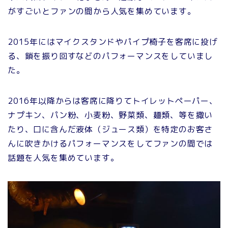
がすごいとファンの間から人気を集めています。
2015年にはマイクスタンドやパイプ椅子を客席に投げ
る、鎖を振り回すなどのパフォーマンスをしていまし
た。
2016年以降からは客席に降りてトイレットペーパー、
ナプキン、パン粉、小麦粉、野菜類、麺類、等を撒い
たり、口に含んだ液体（ジュース類）を特定のお客さ
んに吹きかけるパフォーマンスをしてファンの間では
話題を人気を集めています。