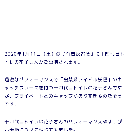
2020年1月11日（土）の『有吉反省会』に十四代目ト
イレの花子さんがご出演されます。
過激なパフォーマンスで「出禁系アイドル妖怪」のキ
ャッチフレーズを持つ十四代目トイレの花子さんです
が、プライベートとのギャップがありすぎるのだそう
です。
十四代目トイレの花子さんのパフォーマンスやすっぴ
ん素顔について調べてみました。