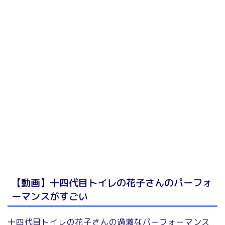
【動画】十四代目トイレの花子さんのパーフォ
ーマンスがすごい
十四代目トイレの花子さんの過激なパーフォーマンス