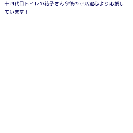
十四代目トイレの花子さん今後のご活躍心より応援し
ています！