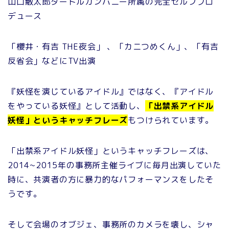
山口敏太郎タートルカンパニー所属の完全セルフプロ
デュース
「櫻井・有吉 THE夜会」 、「カニつめくん」、「有吉
反省会」などにTV出演
『妖怪を演じているアイドル』ではなく、『アイドル
をやっている妖怪』として活動し、
「出禁系アイドル
妖怪」というキャッチフレーズ
もつけられています。
「出禁系アイドル妖怪」というキャッチフレーズは、
2014~2015年の事務所主催ライブに毎月出演していた
時に、共演者の方に暴力的なパフォーマンスをしたそ
うです。
そして会場のオブジェ、事務所のカメラを壊し、シャ