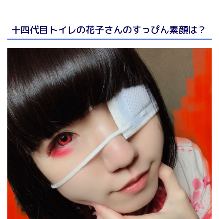
十四代目トイレの花子さんのすっぴん素顔は？