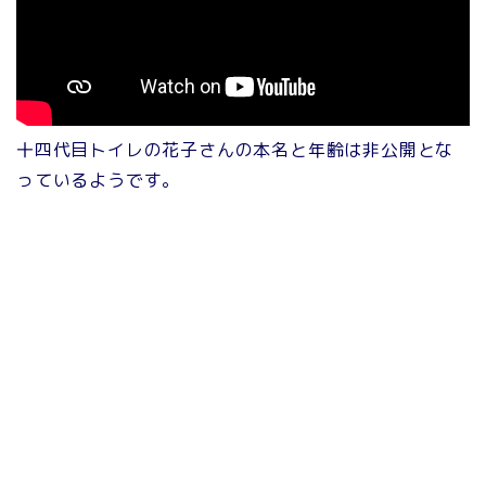
十四代目トイレの花子さんの本名と年齢は非公開とな
っているようです。