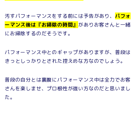
汚すパフォーマンスをする前には予告があり、
パフォ
ーマンス後は『お掃除の時間』
がありお客さんと一緒
にお掃除するのだそうです。
パフォーマンス中とのギャップがありますが、普段は
きっとしっかりとされた控えめな方なのでしょう。
普段の自分とは裏腹にパフォーマンス中は全力でお客
さんを楽しませ、プロ根性が強い方なのだと思いまし
た。