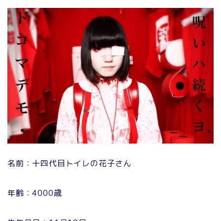
名前：十四代目トイレの花子さん
年齢：4000歳