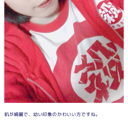
肌が綺麗で、幼い印象のかわいい方ですね。