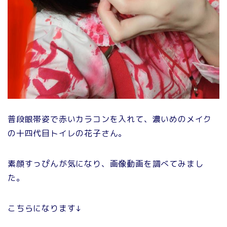
普段眼帯姿で赤いカラコンを入れて、濃いめのメイク
の十四代目トイレの花子さん。
素顔すっぴんが気になり、画像動画を調べてみまし
た。
こちらになります↓