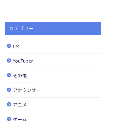
カテゴリー
CM
YouTuber
その他
アナウンサー
アニメ
ゲーム