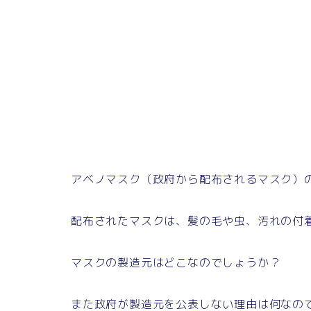
アベノマスク（政府から配布されるマスク）
配布されたマスクは、髪の毛や虫、汚れの付
マスクの製造元はどこなのでしょうか？
また政府が製造元を公表しない理由は何なの