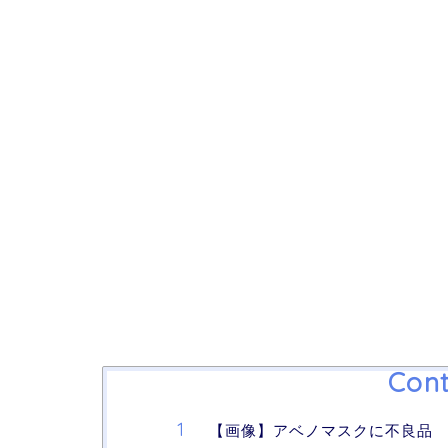
Cont
【画像】アベノマスクに不良品