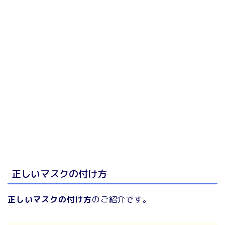
正しいマスクの付け方
正しいマスクの付け方
のご紹介です。