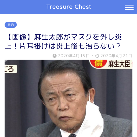
Treasure Chest
政治
【画像】麻生太郎がマスクを外し炎
上！片耳掛けは炎上後も治らない？
2020年4月15日
/
2020年4月21日