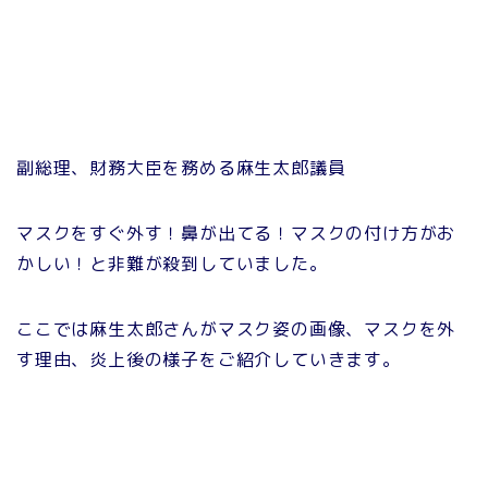
副総理、財務大臣を務める麻生太郎議員
マスクをすぐ外す！鼻が出てる！マスクの付け方がお
かしい！と非難が殺到していました。
ここでは麻生太郎さんがマスク姿の画像、マスクを外
す理由、炎上後の様子をご紹介していきます。