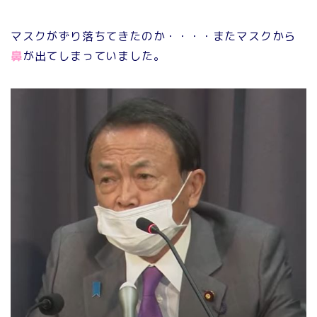
マスクがずり落ちてきたのか・・・・またマスクから
鼻
が出てしまっていました。