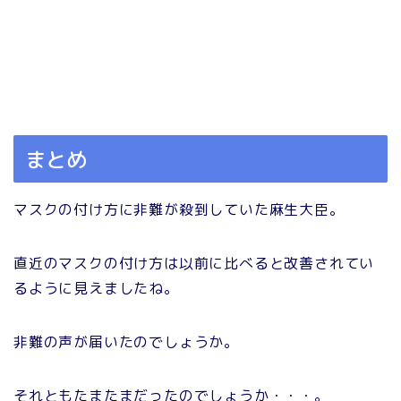
まとめ
マスクの付け方に非難が殺到していた麻生大臣。
直近のマスクの付け方は以前に比べると改善されてい
るように見えましたね。
非難の声が届いたのでしょうか。
それともたまたまだったのでしょうか・・・。