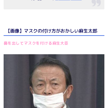
【画像】マスクの付け方がおかしい麻生太郎
鼻を出してマスクを付ける麻生大臣