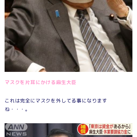
マスクを片耳にかける麻生大臣
これは完全にマスクを外してる事になります
ね・・・。