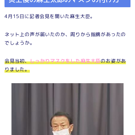
4月15日に記者会見を開いた麻生大臣。
ネット上の声が届いたのか、周りから指摘があったの
でしょうか。
会見当初、
しっかりマスクをした麻生大臣
のお姿があ
りました。