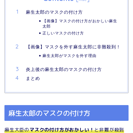
麻生太郎のマスクの付け方
【画像】マスクの付け方がおかしい麻生
太郎
正しいマスクの付け方
【画像】マスクを外す麻生太郎に非難殺到！
麻生太郎がマスクを外す理由
炎上後の麻生太郎のマスクの付け方
まとめ
麻生太郎のマスクの付け方
麻生大臣の
マスクの付け方がおかしい！
と非難が殺到