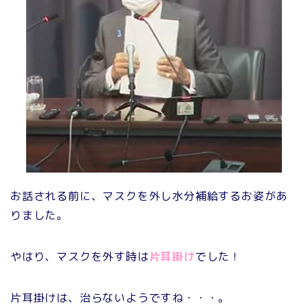
お話される前に、マスクを外し水分補給するお姿があ
りました。
やはり、マスクを外す時は
片耳掛け
でした！
片耳掛けは、治らないようですね・・・。