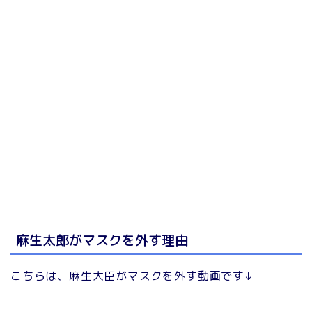
麻生太郎がマスクを外す理由
こちらは、麻生大臣がマスクを外す動画です↓