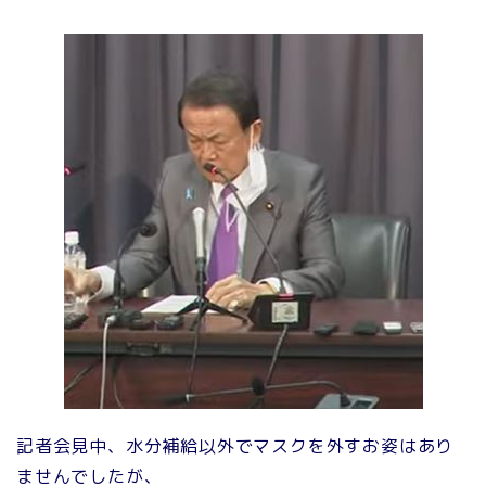
記者会見中、水分補給以外でマスクを外すお姿はあり
ませんでしたが、