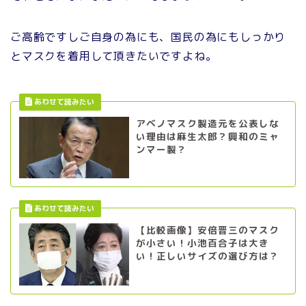
ご高齢ですしご自身の為にも、国民の為にもしっかり
とマスクを着用して頂きたいですよね。
アベノマスク製造元を公表しな
い理由は麻生太郎？興和のミャ
ンマー製？
【比較画像】安倍晋三のマスク
が小さい！小池百合子は大き
い！正しいサイズの選び方は？