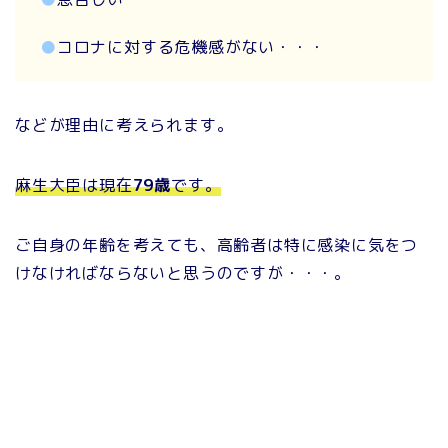
●
コロナに対する危機感がない・・・
などが理由に考えられます。
麻生大臣は現在
79歳
です。
ご自身の年齢を考えても、高齢者は特に感染に気をつ
けなければならないと思うのですが・・・。