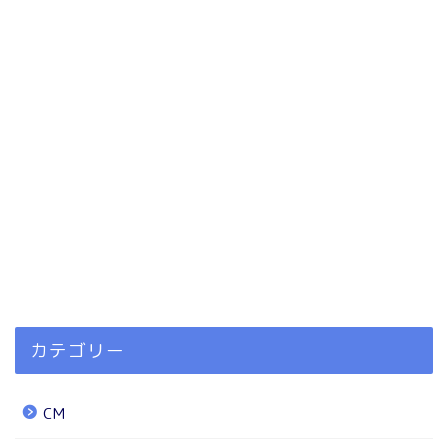
カテゴリー
CM