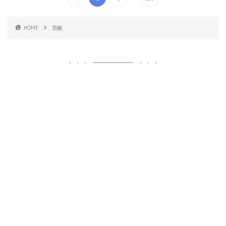
HOME
芸能