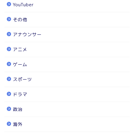
YouTuber
その他
アナウンサー
アニメ
ゲーム
スポーツ
ドラマ
政治
海外