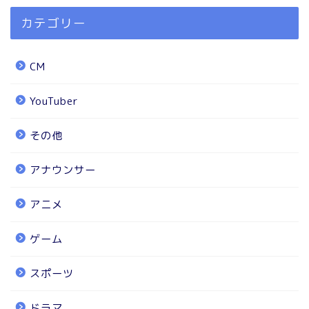
カテゴリー
CM
YouTuber
その他
アナウンサー
アニメ
ゲーム
スポーツ
ドラマ